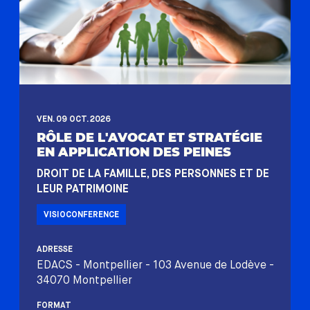
VEN. 09 OCT. 2026
RÔLE DE L'AVOCAT ET STRATÉGIE
EN APPLICATION DES PEINES
DROIT DE LA FAMILLE, DES PERSONNES ET DE
LEUR PATRIMOINE
VISIOCONFERENCE
ADRESSE
EDACS - Montpellier - 103 Avenue de Lodève -
34070 Montpellier
FORMAT