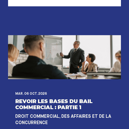
MAR. 06 OCT. 2026
REVOIR LES BASES DU BAIL
COMMERCIAL : PARTIE 1
DROIT COMMERCIAL, DES AFFAIRES ET DE LA
CONCURRENCE