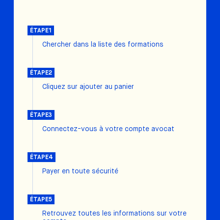
ÉTAPE1
Chercher dans la liste des formations
ÉTAPE2
Cliquez sur ajouter au panier
ÉTAPE3
Connectez-vous à votre compte avocat
ÉTAPE4
Payer en toute sécurité
ÉTAPE5
Retrouvez toutes les informations sur votre