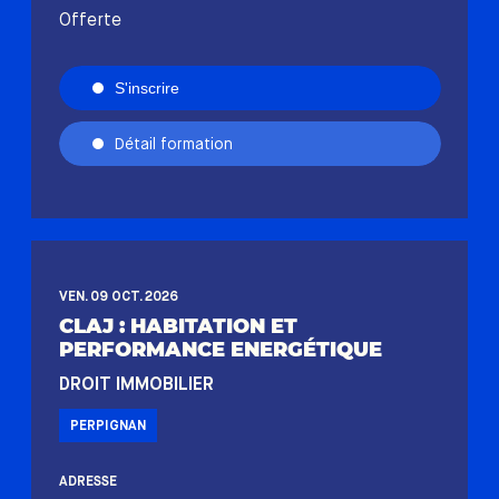
Offerte
S'inscrire
Détail formation
VEN. 09 OCT. 2026
CLAJ : HABITATION ET
PERFORMANCE ENERGÉTIQUE
DROIT IMMOBILIER
PERPIGNAN
ADRESSE