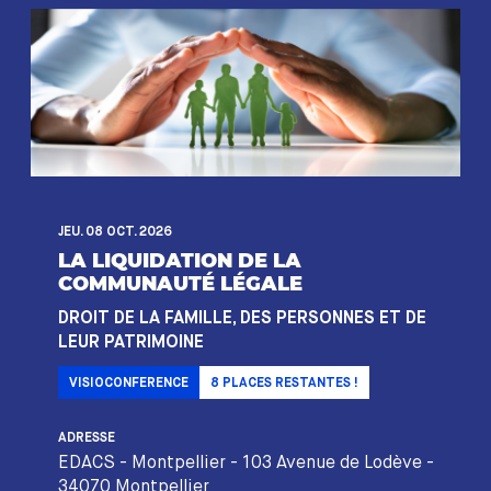
JEU. 08 OCT. 2026
LA LIQUIDATION DE LA
COMMUNAUTÉ LÉGALE
DROIT DE LA FAMILLE, DES PERSONNES ET DE
LEUR PATRIMOINE
VISIOCONFERENCE
8
PLACES RESTANTES !
ADRESSE
EDACS - Montpellier - 103 Avenue de Lodève -
34070 Montpellier