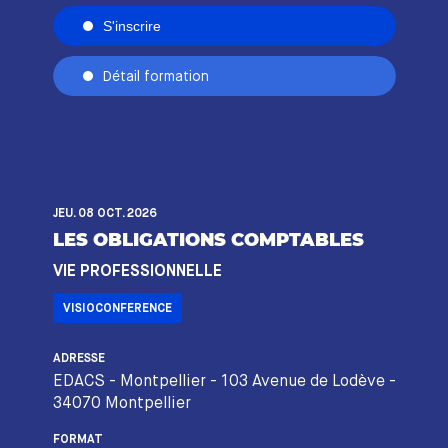
S'inscrire
Détail formation
JEU. 08 OCT. 2026
LES OBLIGATIONS COMPTABLES
VIE PROFESSIONNELLE
VISIOCONFERENCE
ADRESSE
EDACS - Montpellier - 103 Avenue de Lodève -
34070 Montpellier
FORMAT