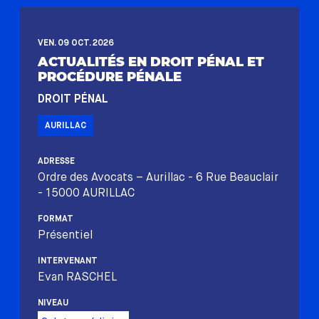
VEN. 09 OCT. 2026
ACTUALITÉS EN DROIT PÉNAL ET
PROCÉDURE PÉNALE
DROIT PÉNAL
AURILLAC
ADRESSE
Ordre des Avocats – Aurillac - 6 Rue Beauclair
- 15000 AURILLAC
FORMAT
Présentiel
INTERVENANT
Evan RASCHEL
NIVEAU