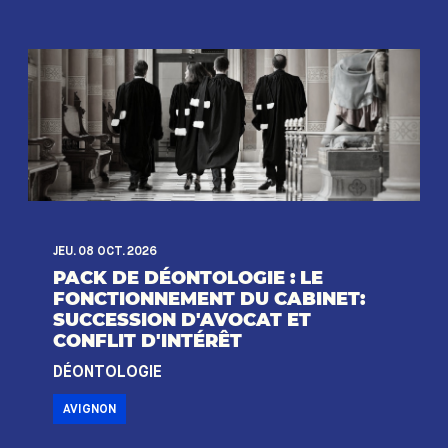
JEU. 08 OCT. 2026
PACK DE DÉONTOLOGIE : LE
FONCTIONNEMENT DU CABINET:
SUCCESSION D'AVOCAT ET
CONFLIT D'INTÉRÊT
DÉONTOLOGIE
AVIGNON