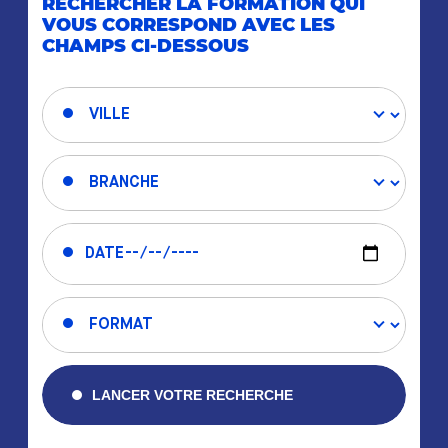
RECHERCHER LA FORMATION QUI
VOUS CORRESPOND AVEC LES
CHAMPS CI-DESSOUS
LANCER VOTRE RECHERCHE