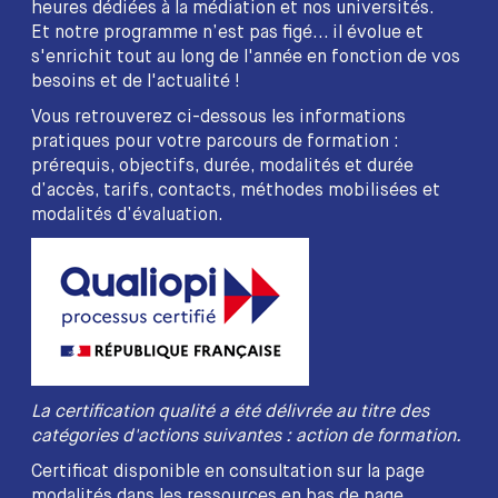
heures dédiées à la médiation et nos universités.
Et notre programme n’est pas figé... il évolue et
s'enrichit tout au long de l'année en fonction de vos
besoins et de l'actualité !
Vous retrouverez ci-dessous les informations
pratiques pour votre parcours de formation :
prérequis, objectifs, durée, modalités et durée
d’accès, tarifs, contacts, méthodes mobilisées et
modalités d’évaluation.
La certification qualité a été délivrée au titre des
catégories d'actions suivantes : action de formation.
Certificat disponible en consultation sur la page
modalités dans les ressources en bas de page.