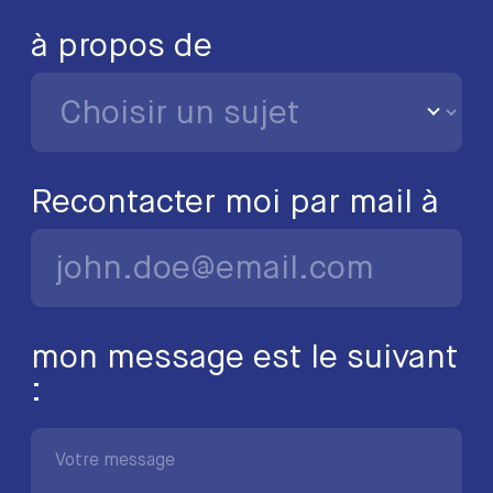
à propos de
Recontacter moi par mail à
mon message est le suivant
: