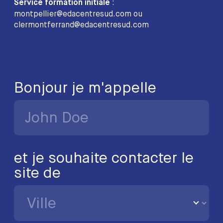
:
Service formation initiale
montpellier@edacentresud.com ou
clermontferrand@edacentresud.com
Bonjour je m'appelle
et je souhaite contacter le
site de