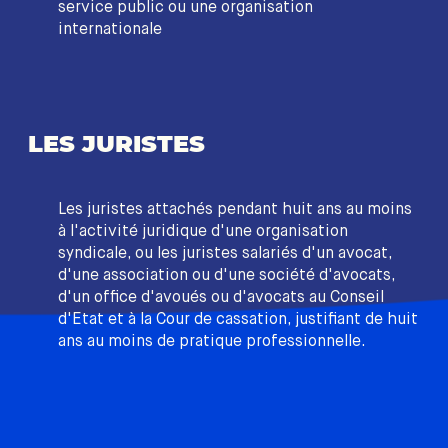
service public ou une organisation
internationale
LES JURISTES
Les juristes attachés pendant huit ans au moins
à l'activité juridique d'une organisation
syndicale, ou les juristes salariés d'un avocat,
d'une association ou d'une société d'avocats,
d'un office d'avoués ou d'avocats au Conseil
d'Etat et à la Cour de cassation, justifiant de huit
ans au moins de pratique professionnelle.