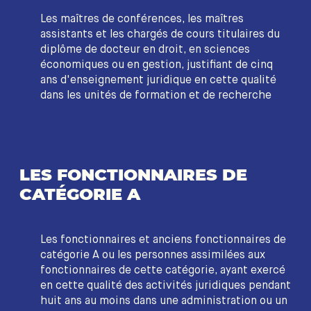
Les maîtres de conférences, les maîtres
assistants et les chargés de cours titulaires du
diplôme de docteur en droit, en sciences
économiques ou en gestion, justifiant de cinq
ans d'enseignement juridique en cette qualité
dans les unités de formation et de recherche
LES FONCTIONNAIRES DE
CATÉGORIE A
Les fonctionnaires et anciens fonctionnaires de
catégorie A ou les personnes assimilées aux
fonctionnaires de cette catégorie, ayant exercé
en cette qualité des activités juridiques pendant
huit ans au moins dans une administration ou un