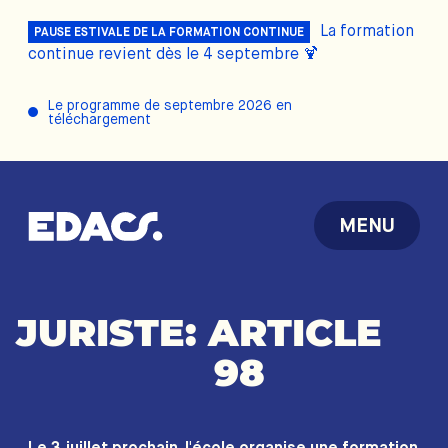
La formation
PAUSE ESTIVALE DE LA FORMATION CONTINUE
continue revient dès le 4 septembre 🍹
Le programme de septembre 2026 en
téléchargement
MENU
JURISTE:
ARTICLE
98