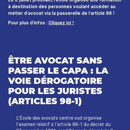
Le 3 juillet prochain, l'école organise une formation
à destination des personnes voulant accéder au
métier d'avocat via la passerelle de l'article 98 !
Pour plus d'infos :
Cliquez ici !
ÊTRE AVOCAT SANS
PASSER LE CAPA : LA
VOIE DÉROGATOIRE
POUR LES JURISTES
(ARTICLES 98-1)
L’École des avocats centre sud organise
l’examen relatif à l’article 98-1 du décret du