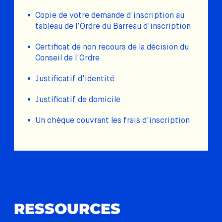
Copie de votre demande d’inscription au
tableau de l’Ordre du Barreau d’inscription
Certificat de non recours de la décision du
Conseil de l’Ordre
Justificatif d'identité
Justificatif de domicile
Un chèque couvrant les frais d'inscription
RESSOURCES