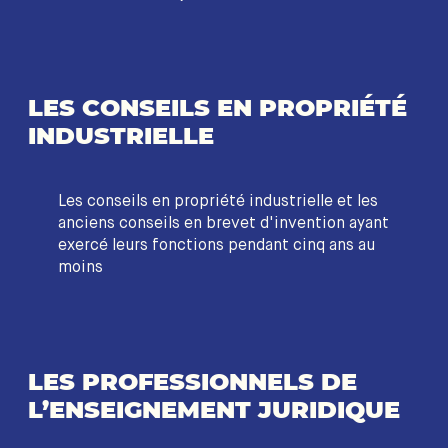
LES CONSEILS EN PROPRIÉTÉ
INDUSTRIELLE
Les conseils en propriété industrielle et les
anciens conseils en brevet d'invention ayant
exercé leurs fonctions pendant cinq ans au
moins
LES PROFESSIONNELS DE
L’ENSEIGNEMENT JURIDIQUE