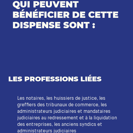
QUI PEUVENT
BÉNÉFICIER DE CETTE
DISPENSE SONT :
LES PROFESSIONS LIÉES
Les notaires, les huissiers de justice, les
greffiers des tribunaux de commerce, les
administrateurs judiciaires et mandataires
judiciaires au redressement et à la liquidation
des entreprises, les anciens syndics et
administrateurs judiciaires