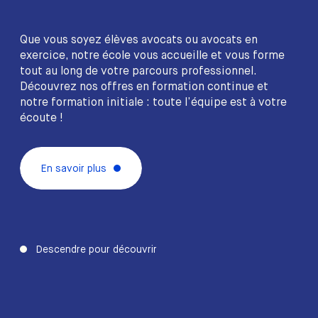
Que vous soyez élèves avocats ou avocats en
exercice, notre école vous accueille et vous forme
tout au long de votre parcours professionnel.
Découvrez nos offres en formation continue et
notre formation initiale : toute l’équipe est à votre
écoute !
En savoir plus
Descendre pour découvrir