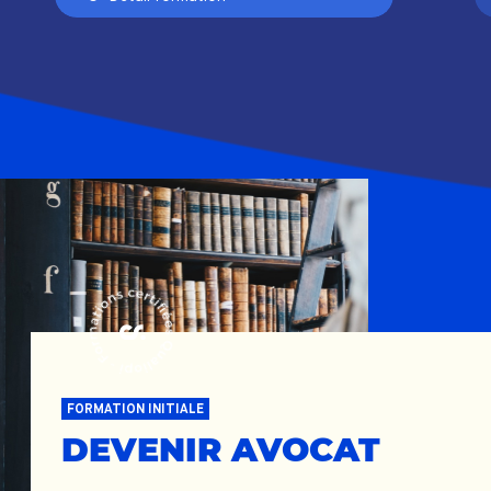
FORMATION INITIALE
DEVENIR AVOCAT