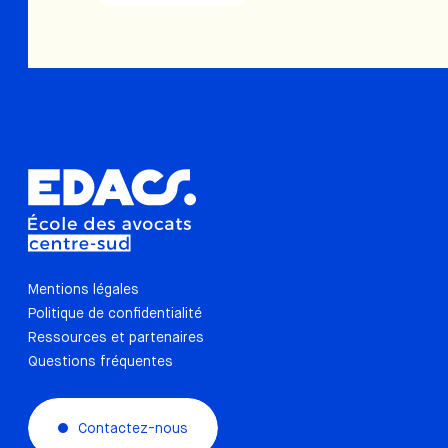
Mentions légales
Politique de confidentialité
Ressources et partenaires
Questions fréquentes
Contactez-nous