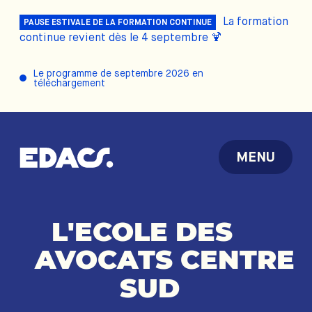
La formation
PAUSE ESTIVALE DE LA FORMATION CONTINUE
continue revient dès le 4 septembre 🍹
Le programme de septembre 2026 en
téléchargement
MENU
L'ECOLE
DES
AVOCATS
CENTRE
SUD