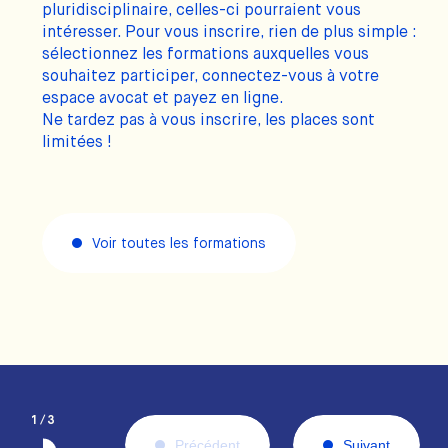
pluridisciplinaire, celles-ci pourraient vous
intéresser. Pour vous inscrire, rien de plus simple :
sélectionnez les formations auxquelles vous
souhaitez participer, connectez-vous à votre
espace avocat et payez en ligne.
Ne tardez pas à vous inscrire, les places sont
limitées !
Voir toutes les formations
1
/
3
Précédent
Suivant