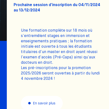
Prochaine session d’inscription du 04/11/2024
au 13/12/2024
Une formation complète sur 18 mois où
s’entremêlent stages en immersion et
enseignements pratiques ; la formation
initiale est ouverte à tous les étudiants
titulaires d’un master en droit ayant réussi
l’examen d’accès (Pré-Capa) ainsi qu’aux
docteurs en droit.
Les pré-inscriptions pour la promotion
2025/2026 seront ouvertes à partir du lundi
4 novembre 2024 !
En savoir plus