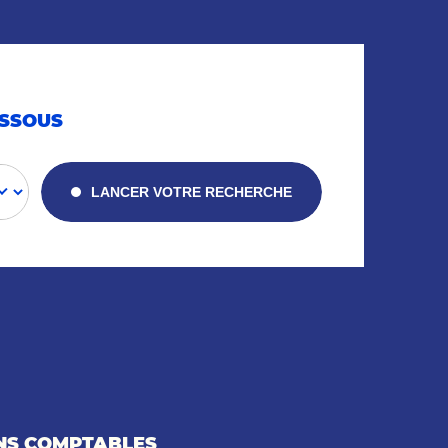
ESSOUS
LANCER VOTRE RECHERCHE
ONS COMPTABLES