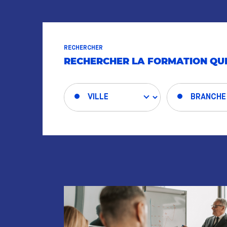
RECHERCHER
RECHERCHER LA FORMATION QUI