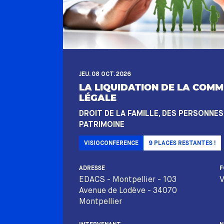
JEU. 08 OCT. 2026
LA LIQUIDATION DE LA COM
LÉGALE
DROIT DE LA FAMILLE, DES PERSONNES
PATRIMOINE
VISIOCONFERENCE
9
PLACES RESTANTES !
ADRESSE
F
EDACS - Montpellier - 103
V
Avenue de Lodève - 34070
Montpellier