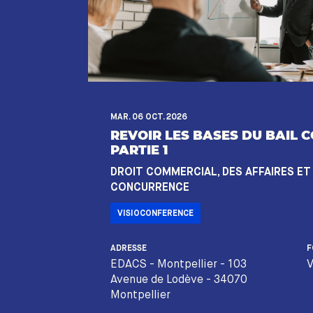
MAR. 06 OCT. 2026
REVOIR LES BASES DU BAIL 
PARTIE 1
DROIT COMMERCIAL, DES AFFAIRES ET
CONCURRENCE
VISIOCONFERENCE
ADRESSE
F
EDACS - Montpellier - 103
V
Avenue de Lodève - 34070
Montpellier