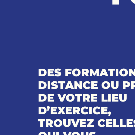
DES FORMATION
DISTANCE OU P
DE VOTRE LIEU
D’EXERCICE,
TROUVEZ CELLE