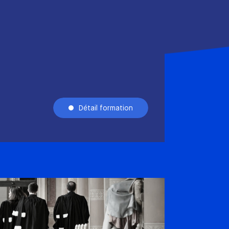
Détail formation