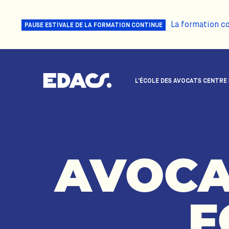
La formation c
PAUSE ESTIVALE DE LA FORMATION CONTINUE
L'ÉCOLE DES AVOCATS CENTRE
AVOCA
F