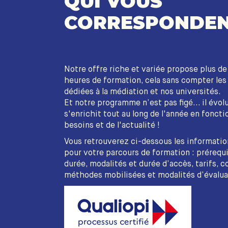
QUI VOUS
CORRESPONDEN
Notre offre riche et variée propose plus d
heures de formation, cela sans compter le
dédiées à la médiation et nos universités.
Et notre programme n’est pas figé... il évol
s'enrichit tout au long de l'année en foncti
besoins et de l'actualité !
Vous retrouverez ci-dessous les informatio
pour votre parcours de formation : prérequi
durée, modalités et durée d’accès, tarifs, c
méthodes mobilisées et modalités d’évalua