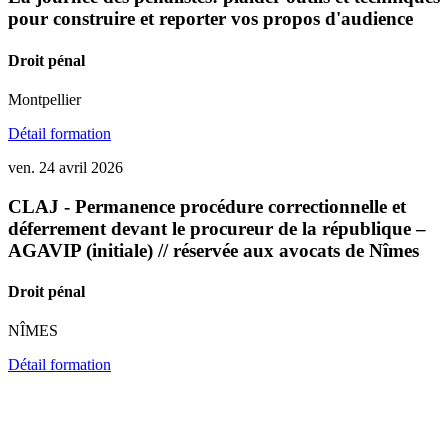
pour construire et reporter vos propos d'audience
Droit pénal
Montpellier
Détail formation
ven. 24 avril 2026
CLAJ - Permanence procédure correctionnelle et
déferrement devant le procureur de la république –
AGAVIP (initiale) // réservée aux avocats de Nîmes
Droit pénal
NÎMES
Détail formation