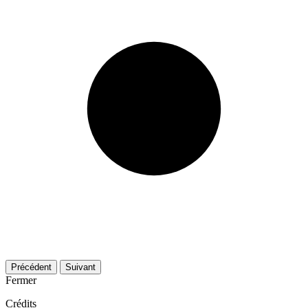
Précédent
Suivant
Fermer
Crédits