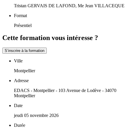
Tristan GERVAIS DE LAFOND, Me Jean VILLACEQUE
Format
Présentiel
Cette formation vous intéresse ?
S’inscrire à la formation
Ville
Montpellier
Adresse
EDACS - Montpellier - 103 Avenue de Lodève - 34070
Montpellier
Date
jeudi 05 novembre 2026
Durée