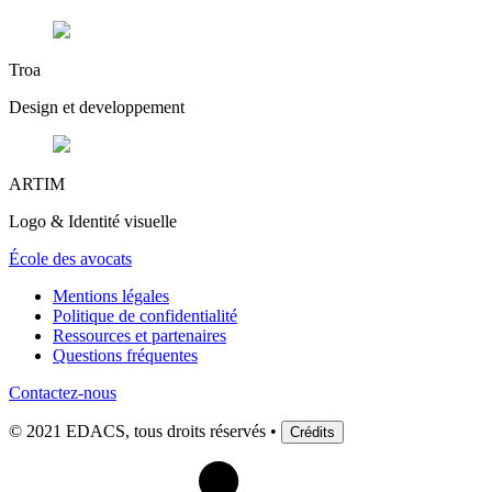
Troa
Design et developpement
ARTIM
Logo & Identité visuelle
École des avocats
Mentions légales
Politique de confidentialité
Ressources et partenaires
Questions fréquentes
Contactez-nous
© 2021 EDACS, tous droits réservés •
Crédits