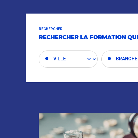
RECHERCHER
RECHERCHER LA FORMATION QUI