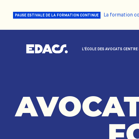
La formation c
PAUSE ESTIVALE DE LA FORMATION CONTINUE
L'ÉCOLE DES AVOCATS CENTRE
AVOCAT
F