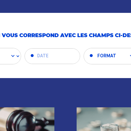
 VOUS CORRESPOND AVEC LES CHAMPS CI-D