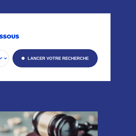
ESSOUS
LANCER VOTRE RECHERCHE