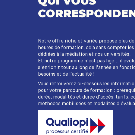
QUI VOUS
CORRESPONDEN
Notre offre riche et variée propose plus d
heures de formation, cela sans compter le
dédiées à la médiation et nos universités.
Et notre programme n’est pas figé... il évol
s'enrichit tout au long de l'année en foncti
besoins et de l'actualité !
Vous retrouverez ci-dessous les informatio
pour votre parcours de formation : prérequi
durée, modalités et durée d’accès, tarifs, c
méthodes mobilisées et modalités d’évalua