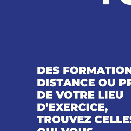
DES FORMATION
DISTANCE OU P
DE VOTRE LIEU
D’EXERCICE,
TROUVEZ CELLE