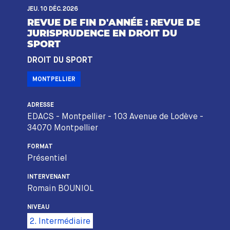
JEU. 10 DÉC. 2026
REVUE DE FIN D'ANNÉE : REVUE DE
JURISPRUDENCE EN DROIT DU
SPORT
DROIT DU SPORT
MONTPELLIER
ADRESSE
EDACS - Montpellier - 103 Avenue de Lodève -
34070 Montpellier
FORMAT
Présentiel
INTERVENANT
Romain BOUNIOL
NIVEAU
2. Intermédiaire