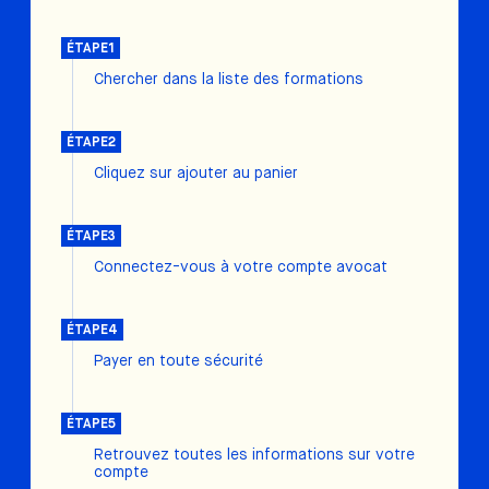
ÉTAPE1
Chercher dans la liste des formations
ÉTAPE2
Cliquez sur ajouter au panier
ÉTAPE3
Connectez-vous à votre compte avocat
ÉTAPE4
Payer en toute sécurité
ÉTAPE5
Retrouvez toutes les informations sur votre
compte