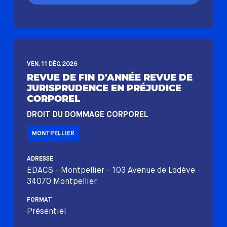
VEN. 11 DÉC. 2026
REVUE DE FIN D'ANNÉE REVUE DE
JURISPRUDENCE EN PRÉJUDICE
CORPOREL
DROIT DU DOMMAGE CORPOREL
MONTPELLIER
ADRESSE
EDACS - Montpellier - 103 Avenue de Lodève -
34070 Montpellier
FORMAT
Présentiel