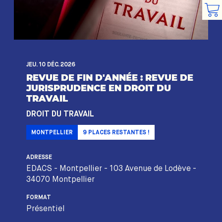
JEU. 10 DÉC. 2026
REVUE DE FIN D'ANNÉE : REVUE DE
JURISPRUDENCE EN DROIT DU
TRAVAIL
DROIT DU TRAVAIL
MONTPELLIER
9
PLACES RESTANTES !
ADRESSE
EDACS - Montpellier - 103 Avenue de Lodève -
34070 Montpellier
FORMAT
Présentiel