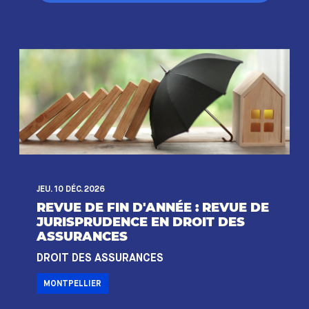
JEU. 10 DÉC. 2026
REVUE DE FIN D'ANNÉE : REVUE DE
JURISPRUDENCE EN DROIT DES
ASSURANCES
DROIT DES ASSURANCES
MONTPELLIER