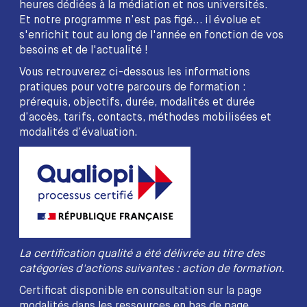
heures dédiées à la médiation et nos universités.
Et notre programme n’est pas figé... il évolue et
s'enrichit tout au long de l'année en fonction de vos
besoins et de l'actualité !
Vous retrouverez ci-dessous les informations
pratiques pour votre parcours de formation :
prérequis, objectifs, durée, modalités et durée
d’accès, tarifs, contacts, méthodes mobilisées et
modalités d’évaluation.
La certification qualité a été délivrée au titre des
catégories d'actions suivantes : action de formation.
Certificat disponible en consultation sur la page
modalités dans les ressources en bas de page.