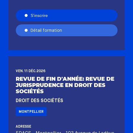
S'inscrire
Détail formation
VEN. 11 DÉC. 2026
REVUE DE FIN D'ANNÉE: REVUE DE
JURISPRUDENCE EN DROIT DES
SOCIÉTÉS
DROIT DES SOCIÉTÉS
MONTPELLIER
ADRESSE