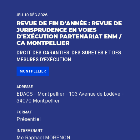
JEU. 10 DÉC. 2026
REVUE DE FIN D'ANNÉE : REVUE DE
JURISPRUDENCE EN VOIES
D'EXÉCUTION PARTENARIAT ENM /
CA MONTPELLIER
DROIT DES GARANTIES, DES SÛRETÉS ET DES
MESURES D'EXÉCUTION
MONTPELLIER
ADRESSE
EDACS - Montpellier - 103 Avenue de Lodève -
34070 Montpellier
FORMAT
Présentiel
INTERVENANT
Me Raphael MORENON