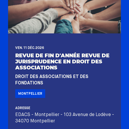
VEN. 11 DÉC. 2026
REVUE DE FIN D'ANNÉE REVUE DE
JURISPRUDENCE EN DROIT DES
ASSOCIATIONS
DROIT DES ASSOCIATIONS ET DES
FONDATIONS
MONTPELLIER
ADRESSE
EDACS - Montpellier - 103 Avenue de Lodève -
34070 Montpellier