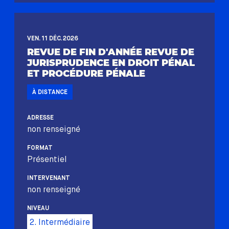
VEN. 11 DÉC. 2026
REVUE DE FIN D'ANNÉE REVUE DE
JURISPRUDENCE EN DROIT PÉNAL
ET PROCÉDURE PÉNALE
À DISTANCE
ADRESSE
non renseigné
FORMAT
Présentiel
INTERVENANT
non renseigné
NIVEAU
2. Intermédiaire