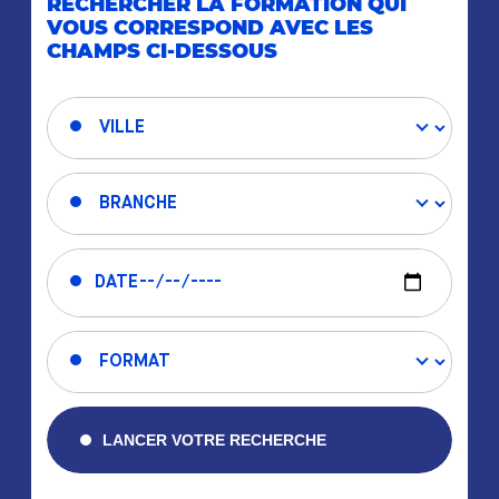
RECHERCHER LA FORMATION QUI
VOUS CORRESPOND AVEC LES
CHAMPS CI-DESSOUS
LANCER VOTRE RECHERCHE