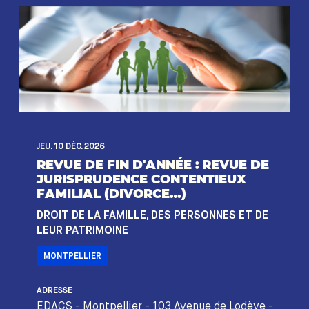
JEU. 10 DÉC. 2026
REVUE DE FIN D'ANNÉE : REVUE DE
JURISPRUDENCE CONTENTIEUX
FAMILIAL (DIVORCE…)
DROIT DE LA FAMILLE, DES PERSONNES ET DE
LEUR PATRIMOINE
MONTPELLIER
ADRESSE
EDACS - Montpellier - 103 Avenue de Lodève -