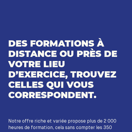
DES FORMATIONS À
DISTANCE OU PRÈS DE
VOTRE LIEU
D’EXERCICE, TROUVEZ
CELLES QUI VOUS
CORRESPONDENT.
Notre offre riche et variée propose plus de 2 000
heures de formation, cela sans compter les 350