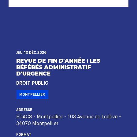
JEU. 10 DÉC. 2026
REVUE DE FIN D'ANNÉE : LES
RÉFÉRÉS ADMINISTRATIF
D'URGENCE
DROIT PUBLIC
MONTPELLIER
ADRESSE
EDACS - Montpellier - 103 Avenue de Lodève -
34070 Montpellier
FORMAT