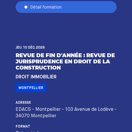
Détail formation
JEU. 10 DÉC. 2026
REVUE DE FIN D'ANNÉE : REVUE DE
JURISPRUDENCE EN DROIT DE LA
CONSTRUCTION
DROIT IMMOBILIER
MONTPELLIER
ADRESSE
EDACS - Montpellier - 103 Avenue de Lodève -
34070 Montpellier
FORMAT