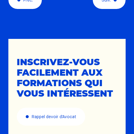
Préc.
Suiv.
INSCRIVEZ-VOUS
FACILEMENT AUX
FORMATIONS QUI
VOUS INTÉRESSENT
Rappel devoir d’Avocat