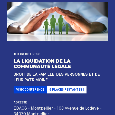
JEU. 08 OCT. 2026
LA LIQUIDATION DE LA
COMMUNAUTÉ LÉGALE
DROIT DE LA FAMILLE, DES PERSONNES ET DE
LEUR PATRIMOINE
VISIOCONFERENCE
8
PLACES RESTANTES !
ADRESSE
EDACS - Montpellier - 103 Avenue de Lodève -
34070 Montpellier