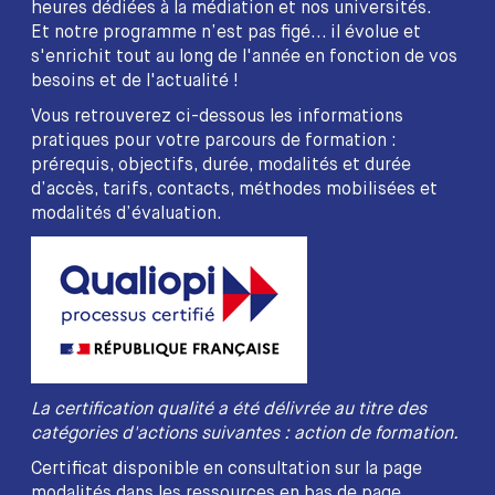
heures dédiées à la médiation et nos universités.
Et notre programme n’est pas figé... il évolue et
s'enrichit tout au long de l'année en fonction de vos
besoins et de l'actualité !
Vous retrouverez ci-dessous les informations
pratiques pour votre parcours de formation :
prérequis, objectifs, durée, modalités et durée
d’accès, tarifs, contacts, méthodes mobilisées et
modalités d’évaluation.
La certification qualité a été délivrée au titre des
catégories d'actions suivantes : action de formation.
Certificat disponible en consultation sur la page
modalités dans les ressources en bas de page.