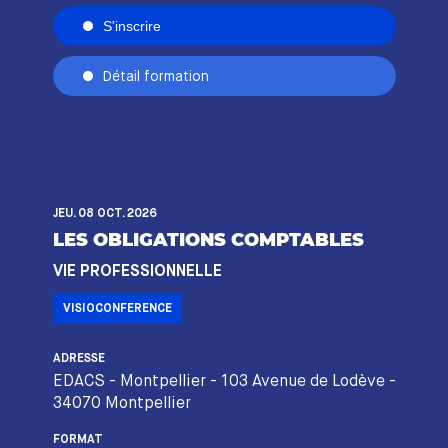
S'inscrire
Détail formation
JEU. 08 OCT. 2026
LES OBLIGATIONS COMPTABLES
VIE PROFESSIONNELLE
VISIOCONFERENCE
ADRESSE
EDACS - Montpellier - 103 Avenue de Lodève -
34070 Montpellier
FORMAT