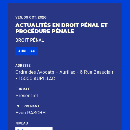
VEN. 09 OCT. 2026
ACTUALITÉS EN DROIT PÉNAL ET
PROCÉDURE PÉNALE
DROIT PÉNAL
AURILLAC
ADRESSE
Ordre des Avocats – Aurillac - 6 Rue Beauclair
- 15000 AURILLAC
FORMAT
Présentiel
INTERVENANT
Evan RASCHEL
NIVEAU