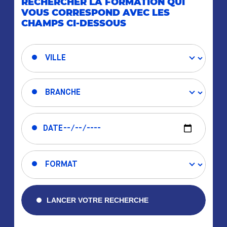
RECHERCHER LA FORMATION QUI
VOUS CORRESPOND AVEC LES
CHAMPS CI-DESSOUS
LANCER VOTRE RECHERCHE