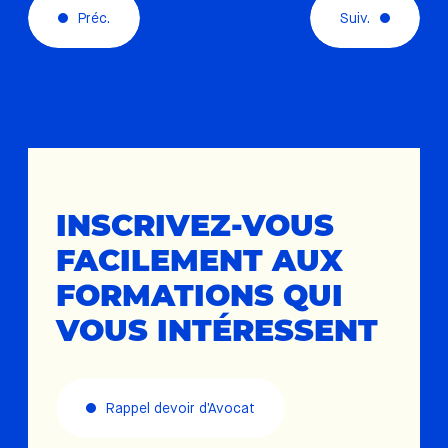
Préc.
Suiv.
INSCRIVEZ-VOUS
FACILEMENT AUX
FORMATIONS QUI
VOUS INTÉRESSENT
Rappel devoir d’Avocat