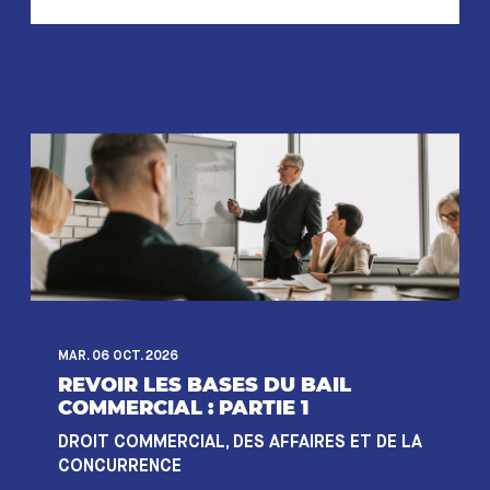
MAR. 06 OCT. 2026
REVOIR LES BASES DU BAIL
COMMERCIAL : PARTIE 1
DROIT COMMERCIAL, DES AFFAIRES ET DE LA
CONCURRENCE