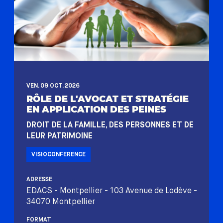
VEN. 09 OCT. 2026
RÔLE DE L'AVOCAT ET STRATÉGIE
EN APPLICATION DES PEINES
DROIT DE LA FAMILLE, DES PERSONNES ET DE
LEUR PATRIMOINE
VISIOCONFERENCE
ADRESSE
EDACS - Montpellier - 103 Avenue de Lodève -
34070 Montpellier
FORMAT