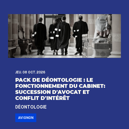
JEU. 08 OCT. 2026
PACK DE DÉONTOLOGIE : LE
FONCTIONNEMENT DU CABINET:
SUCCESSION D'AVOCAT ET
CONFLIT D'INTÉRÊT
DÉONTOLOGIE
AVIGNON