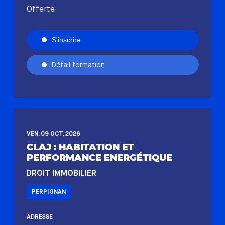
Offerte
S'inscrire
Détail formation
VEN. 09 OCT. 2026
CLAJ : HABITATION ET
PERFORMANCE ENERGÉTIQUE
DROIT IMMOBILIER
PERPIGNAN
ADRESSE