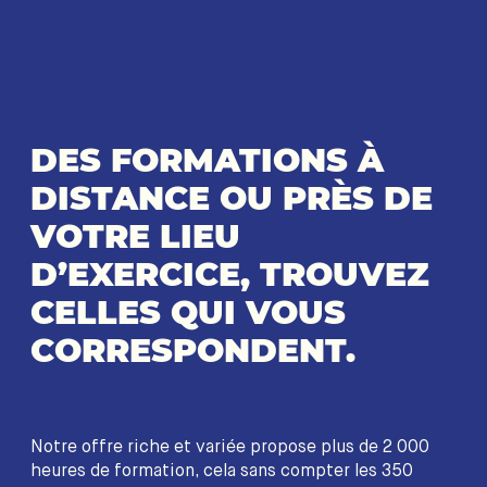
DES FORMATIONS À
DISTANCE OU PRÈS DE
VOTRE LIEU
D’EXERCICE, TROUVEZ
CELLES QUI VOUS
CORRESPONDENT.
Notre offre riche et variée propose plus de 2 000
heures de formation, cela sans compter les 350