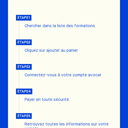
ÉTAPE1
Chercher dans la liste des formations
ÉTAPE2
Cliquez sur ajouter au panier
ÉTAPE3
Connectez-vous à votre compte avocat
ÉTAPE4
Payer en toute sécurité
ÉTAPE5
Retrouvez toutes les informations sur votre