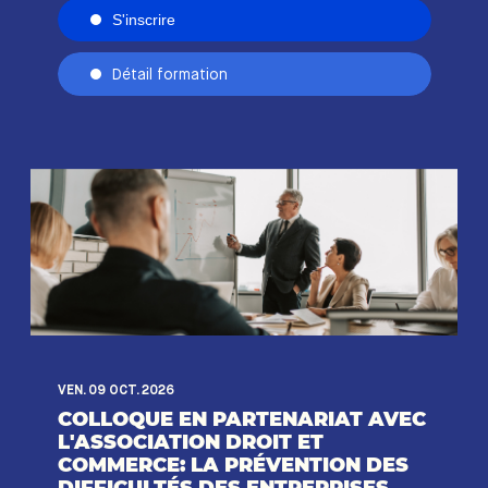
S'inscrire
Détail formation
VEN. 09 OCT. 2026
COLLOQUE EN PARTENARIAT AVEC
L'ASSOCIATION DROIT ET
COMMERCE: LA PRÉVENTION DES