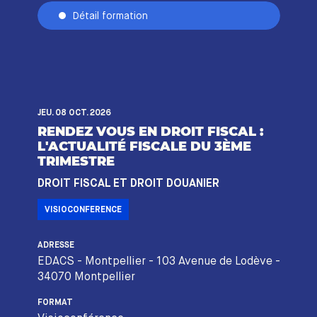
Détail formation
JEU. 08 OCT. 2026
RENDEZ VOUS EN DROIT FISCAL :
L'ACTUALITÉ FISCALE DU 3ÈME
TRIMESTRE
DROIT FISCAL ET DROIT DOUANIER
VISIOCONFERENCE
ADRESSE
EDACS - Montpellier - 103 Avenue de Lodève -
34070 Montpellier
FORMAT