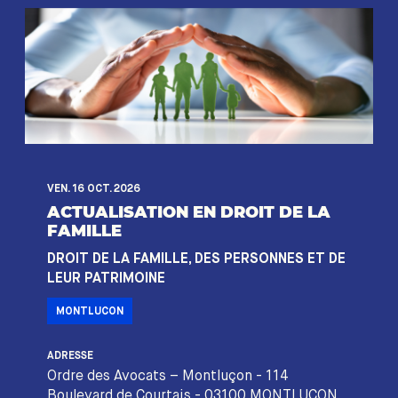
VEN. 16 OCT. 2026
ACTUALISATION EN DROIT DE LA
FAMILLE
DROIT DE LA FAMILLE, DES PERSONNES ET DE
LEUR PATRIMOINE
MONTLUCON
ADRESSE
Ordre des Avocats – Montluçon - 114
Boulevard de Courtais - 03100 MONTLUCON