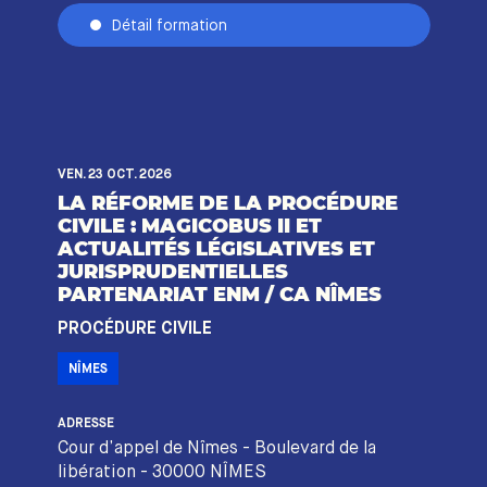
Détail formation
VEN. 23 OCT. 2026
LA RÉFORME DE LA PROCÉDURE
CIVILE : MAGICOBUS II ET
ACTUALITÉS LÉGISLATIVES ET
JURISPRUDENTIELLES
PARTENARIAT ENM / CA NÎMES
PROCÉDURE CIVILE
NÎMES
ADRESSE
Cour d’appel de Nîmes - Boulevard de la
libération - 30000 NÎMES