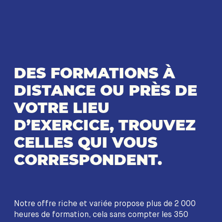
DES FORMATIONS À
DISTANCE OU PRÈS DE
VOTRE LIEU
D’EXERCICE, TROUVEZ
CELLES QUI VOUS
CORRESPONDENT.
Notre offre riche et variée propose plus de 2 000
heures de formation, cela sans compter les 350