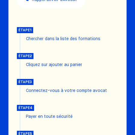
ÉTAPE1
Chercher dans la liste des formations
ÉTAPE2
Cliquez sur ajouter au panier
ÉTAPE3
Connectez-vous à votre compte avocat
ÉTAPE4
Payer en toute sécurité
ÉTAPE5