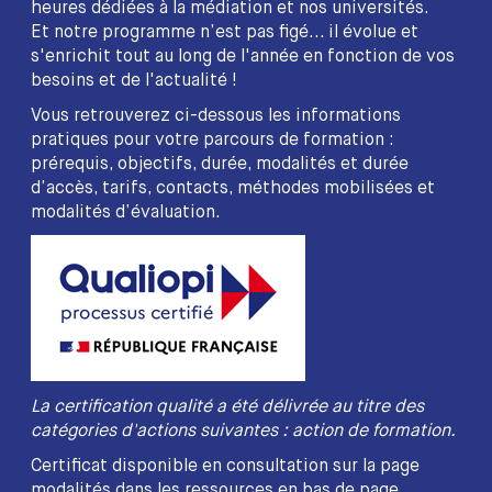
heures dédiées à la médiation et nos universités.
Et notre programme n’est pas figé... il évolue et
s'enrichit tout au long de l'année en fonction de vos
besoins et de l'actualité !
Vous retrouverez ci-dessous les informations
pratiques pour votre parcours de formation :
prérequis, objectifs, durée, modalités et durée
d’accès, tarifs, contacts, méthodes mobilisées et
modalités d’évaluation.
La certification qualité a été délivrée au titre des
catégories d'actions suivantes : action de formation.
Certificat disponible en consultation sur la page
modalités dans les ressources en bas de page.