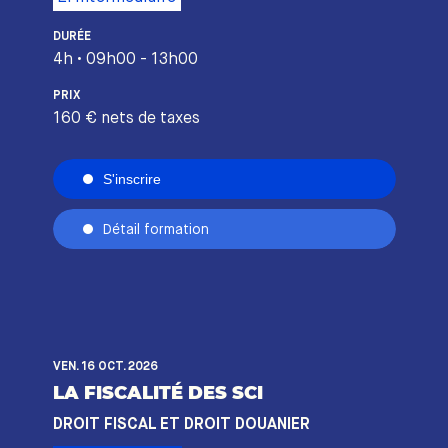
DURÉE
4h • 09h00 - 13h00
PRIX
160 € nets de taxes
S'inscrire
Détail formation
VEN. 16 OCT. 2026
LA FISCALITÉ DES SCI
DROIT FISCAL ET DROIT DOUANIER