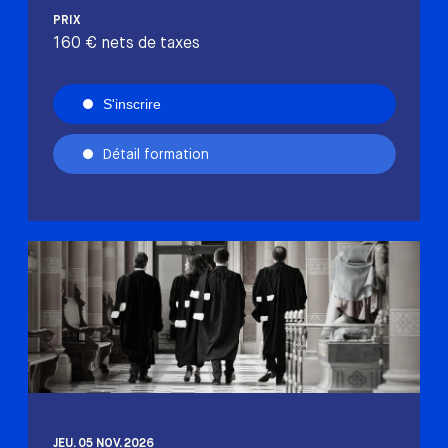
PRIX
160 € nets de taxes
S'inscrire
Détail formation
JEU. 05 NOV. 2026