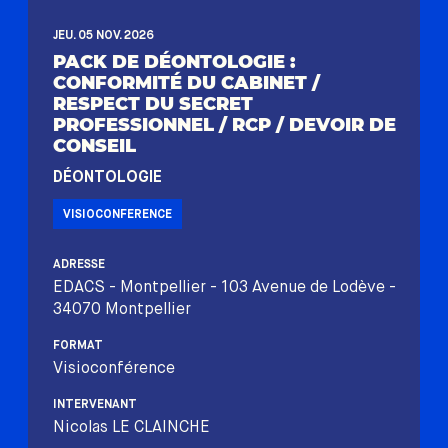
JEU. 05 NOV. 2026
PACK DE DÉONTOLOGIE :
CONFORMITÉ DU CABINET /
RESPECT DU SECRET
PROFESSIONNEL / RCP / DEVOIR DE
CONSEIL
DÉONTOLOGIE
VISIOCONFERENCE
ADRESSE
EDACS - Montpellier - 103 Avenue de Lodève -
34070 Montpellier
FORMAT
Visioconférence
INTERVENANT
Nicolas LE CLAINCHE