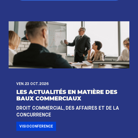
VEN. 23 OCT. 2026
LES ACTUALITÉS EN MATIÈRE DES
BAUX COMMERCIAUX
DROIT COMMERCIAL, DES AFFAIRES ET DE LA
CONCURRENCE
VISIOCONFERENCE