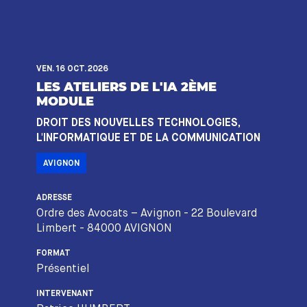
VEN. 16 OCT. 2026
LES ATELIERS DE L'IA 2ÈME
MODULE
DROIT DES NOUVELLES TECHNOLOGIES,
L'INFORMATIQUE ET DE LA COMMUNICATION
AVIGNON
ADRESSE
Ordre des Avocats – Avignon - 22 Boulevard
Limbert - 84000 AVIGNON
FORMAT
Présentiel
INTERVENANT