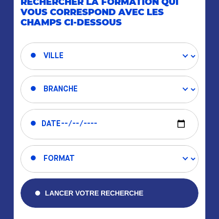
RECHERCHER LA FORMATION QUI
VOUS CORRESPOND AVEC LES
CHAMPS CI-DESSOUS
LANCER VOTRE RECHERCHE