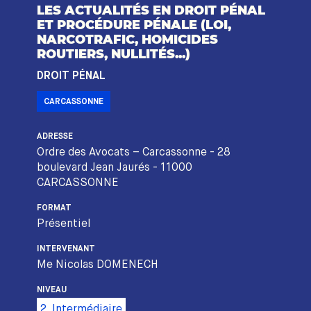
LES ACTUALITÉS EN DROIT PÉNAL
ET PROCÉDURE PÉNALE (LOI,
NARCOTRAFIC, HOMICIDES
ROUTIERS, NULLITÉS...)
DROIT PÉNAL
CARCASSONNE
ADRESSE
Ordre des Avocats – Carcassonne - 28
boulevard Jean Jaurés - 11000
CARCASSONNE
FORMAT
Présentiel
INTERVENANT
Me Nicolas DOMENECH
NIVEAU
2. Intermédiaire