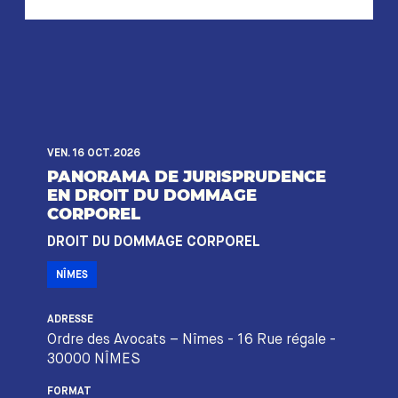
VEN. 16 OCT. 2026
PANORAMA DE JURISPRUDENCE
EN DROIT DU DOMMAGE
CORPOREL
DROIT DU DOMMAGE CORPOREL
NÎMES
ADRESSE
Ordre des Avocats – Nîmes - 16 Rue régale -
30000 NÎMES
FORMAT