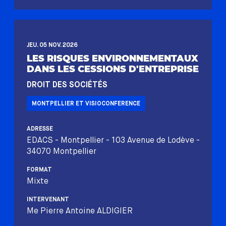
JEU. 05 NOV. 2026
LES RISQUES ENVIRONNEMENTAUX
DANS LES CESSIONS D'ENTREPRISE
DROIT DES SOCIÉTÉS
MONTPELLIER ET VISIOCONFERENCE
ADRESSE
EDACS - Montpellier - 103 Avenue de Lodève -
34070 Montpellier
FORMAT
Mixte
INTERVENANT
Me Pierre Antoine ALDIGIER