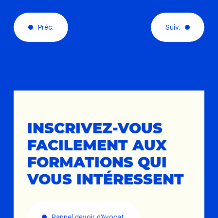
Préc.
Suiv.
INSCRIVEZ-VOUS
FACILEMENT AUX
FORMATIONS QUI
VOUS INTÉRESSENT
Rappel devoir d’Avocat