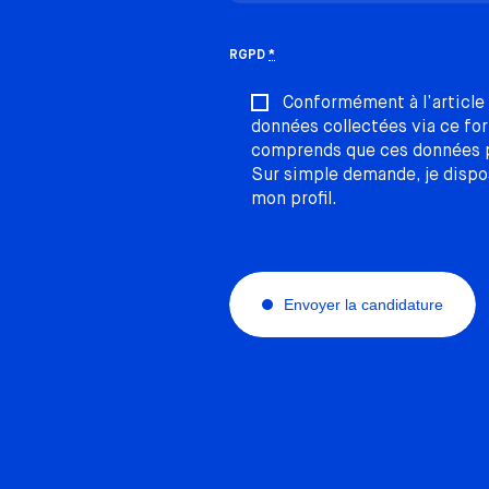
RGPD
*
Conformément à l’article 
données collectées via ce for
comprends que ces données pe
Sur simple demande, je dispo
mon profil.
Envoyer la candidature