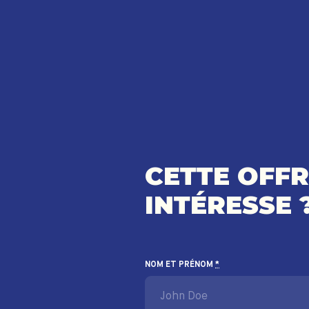
CETTE OFF
INTÉRESSE 
NOM ET PRÉNOM
*