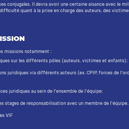
ces conjugales. Il devra avoir une certaine aisance avec le mil
difficulté quant à la prise en charge des auteurs, des victime
ISSION
ses missions notamment :
iques sur les différents pôles (auteurs, victimes et enfants);
s juridiques via différents acteurs (ex. CPIP, forces de l'ord
es juridiques au sein de l'ensemble de l'équipe;
les stages de responsabilisation avec un membre de l'équipe.
es VIF