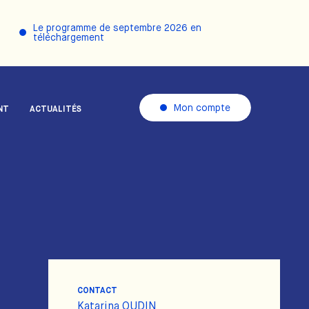
Le programme de septembre 2026 en
téléchargement
Mon compte
NT
ACTUALITÉS
CONTACT
Katarina OUDIN