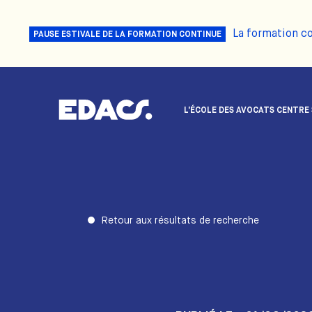
La formation c
PAUSE ESTIVALE DE LA FORMATION CONTINUE
L'ÉCOLE DES AVOCATS CENTRE
Retour aux résultats de recherche