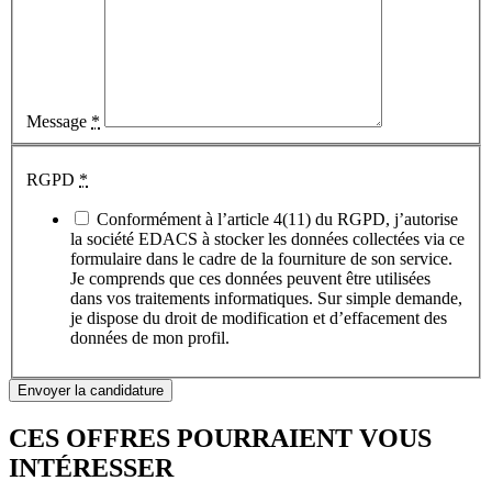
Message
*
RGPD
*
Conformément à l’article 4(11) du RGPD, j’autorise
la société EDACS à stocker les données collectées via ce
formulaire dans le cadre de la fourniture de son service.
Je comprends que ces données peuvent être utilisées
dans vos traitements informatiques. Sur simple demande,
je dispose du droit de modification et d’effacement des
données de mon profil.
Envoyer la candidature
CES OFFRES POURRAIENT VOUS
INTÉRESSER