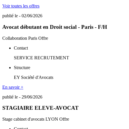
Voir toutes les offres
publié le - 02/06/2026
Avocat débutant en Droit social - Paris - F/H
Collaboration
Paris
Offre
Contact
SERVICE RECRUTEMENT
Structure
EY Société d'Avocats
En savoir +
publié le - 29/06/2026
STAGIAIRE ELEVE-AVOCAT
Stage cabinet d'avocats
LYON
Offre
Contact