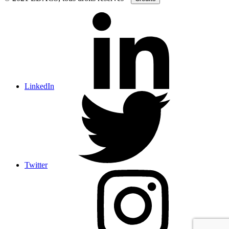
LinkedIn
Twitter