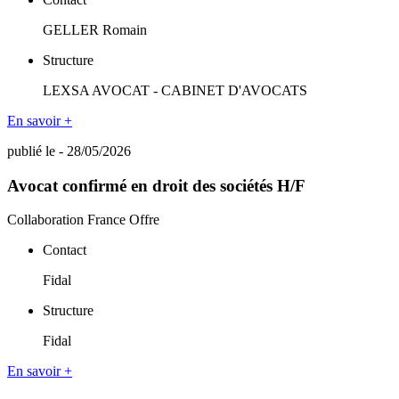
GELLER Romain
Structure
LEXSA AVOCAT - CABINET D'AVOCATS
En savoir +
publié le - 28/05/2026
Avocat confirmé en droit des sociétés H/F
Collaboration
France
Offre
Contact
Fidal
Structure
Fidal
En savoir +