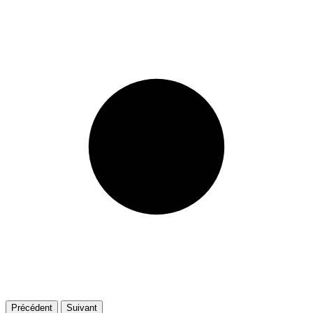
Précédent
Suivant