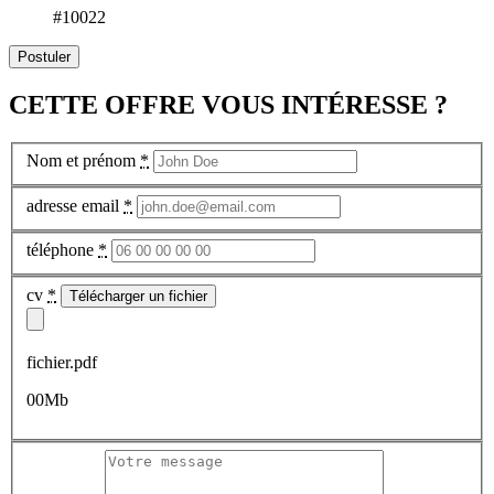
#10022
Postuler
CETTE OFFRE VOUS INTÉRESSE ?
Nom et prénom
*
adresse email
*
téléphone
*
cv
*
Télécharger un fichier
fichier.pdf
00Mb