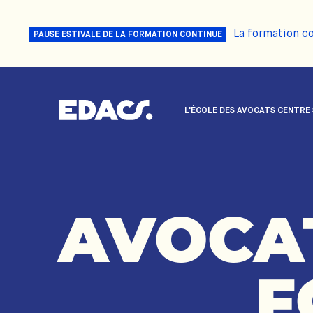
La formation c
PAUSE ESTIVALE DE LA FORMATION CONTINUE
L'ÉCOLE DES AVOCATS CENTRE
AVOCA
F