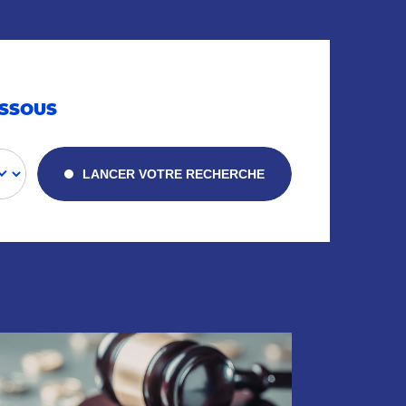
ESSOUS
LANCER VOTRE RECHERCHE