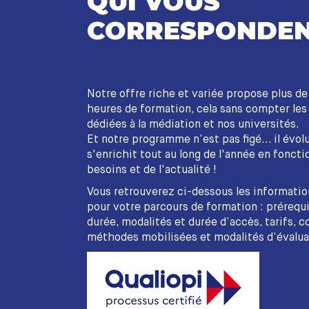
QUI VOUS
CORRESPONDEN
Notre offre riche et variée propose plus d
heures de formation, cela sans compter le
dédiées à la médiation et nos universités.
Et notre programme n’est pas figé... il évol
s'enrichit tout au long de l'année en foncti
besoins et de l'actualité !
Vous retrouverez ci-dessous les informatio
pour votre parcours de formation : prérequi
durée, modalités et durée d’accès, tarifs, c
méthodes mobilisées et modalités d’évalua