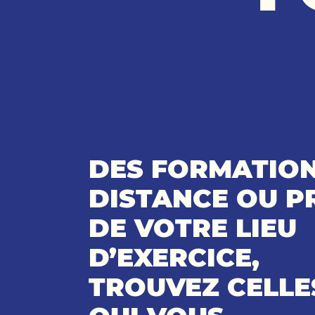
DES FORMATION
DISTANCE OU P
DE VOTRE LIEU
D’EXERCICE,
TROUVEZ CELLE