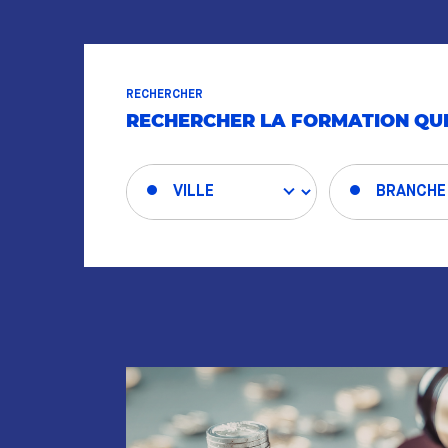
RECHERCHER
RECHERCHER LA FORMATION QUI