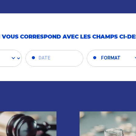
 VOUS CORRESPOND AVEC LES CHAMPS CI-D