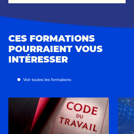
CES FORMATIONS
POURRAIENT VOUS
INTÉRESSER
Voir toutes les formations