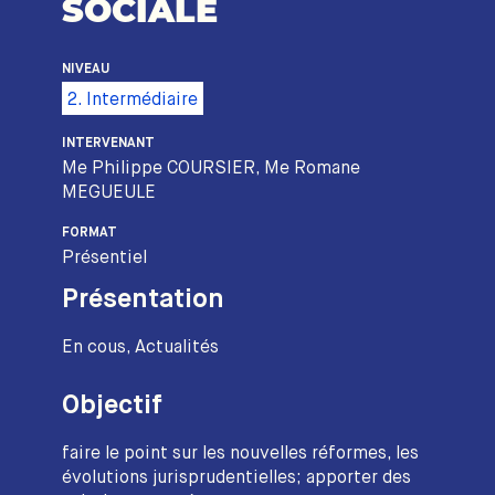
SOCIALE
NIVEAU
2. Intermédiaire
INTERVENANT
Me Philippe COURSIER, Me Romane
MEGUEULE
FORMAT
Présentiel
Présentation
En cous, Actualités
Objectif
faire le point sur les nouvelles réformes, les
évolutions jurisprudentielles; apporter des