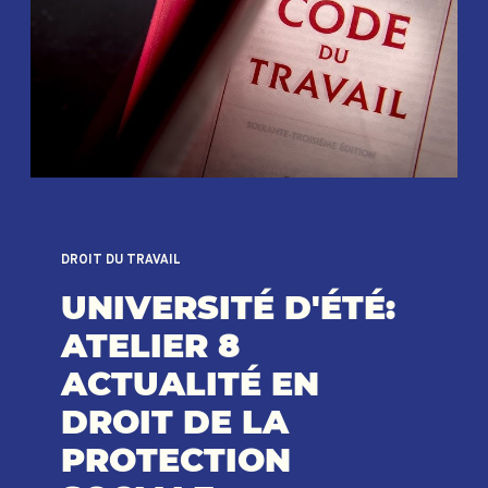
DROIT DU TRAVAIL
UNIVERSITÉ D'ÉTÉ:
ATELIER 8
ACTUALITÉ EN
DROIT DE LA
PROTECTION