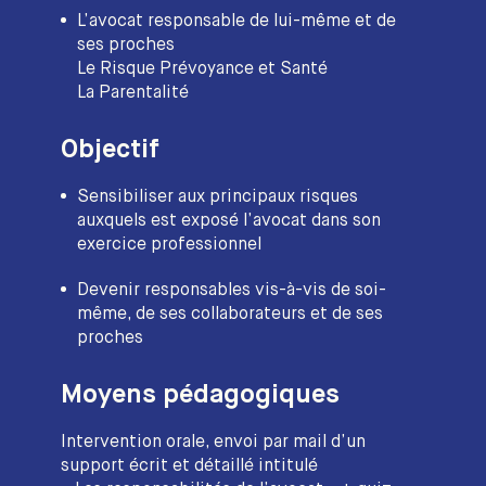
L’avocat responsable de lui-même et de
ses proches
Le Risque Prévoyance et Santé
La Parentalité
Objectif
Sensibiliser aux principaux risques
auxquels est exposé l’avocat dans son
exercice professionnel
Devenir responsables vis-à-vis de soi-
même, de ses collaborateurs et de ses
proches
Moyens pédagogiques
Intervention orale, envoi par mail d’un
support écrit et détaillé intitulé