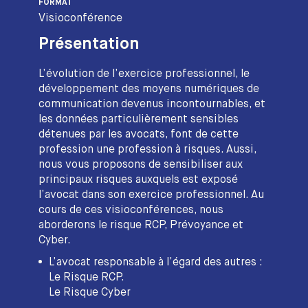
FORMAT
Visioconférence
Présentation
L’évolution de l’exercice professionnel, le
développement des moyens numériques de
communication devenus incontournables, et
les données particulièrement sensibles
détenues par les avocats, font de cette
profession une profession à risques. Aussi,
nous vous proposons de sensibiliser aux
principaux risques auxquels est exposé
l’avocat dans son exercice professionnel. Au
cours de ces visioconférences, nous
aborderons le risque RCP, Prévoyance et
Cyber.
L’avocat responsable à l’égard des autres :
Le Risque RCP.
Le Risque Cyber