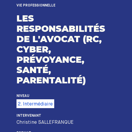
VIE PROFESSIONNELLE
LES
RESPONSABILITÉS
DE L'AVOCAT (RC,
CYBER,
PRÉVOYANCE,
SANTÉ,
PARENTALITÉ)
NIVEAU
2. Intermédiaire
INTERVENANT
Christine SALLEFRANQUE