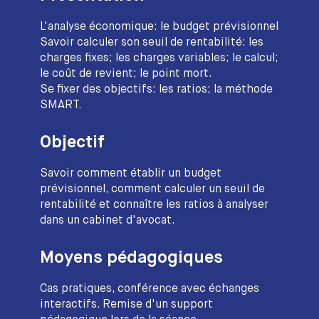
L'analyse économique: le budget prévisionnel
Savoir calculer son seuil de rentabilité: les
charges fixes; les charges variables; le calcul;
le coût de revient; le point mort.
Se fixer des objectifs: les ratios; la méthode
SMART.
Objectif
Savoir comment établir un budget
prévisionnel, comment calculer un seuil de
rentabilité et connaître les ratios à analyser
dans un cabinet d'avocat.
Moyens pédagogiques
Cas pratiques, conférence avec échanges
interactifs. Remise d'un support