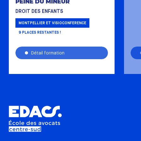
PEINE DU MINEUR
DROIT DES ENFANTS
MONTPELLIER ET VISIOCONFERENCE
9
PLACES RESTANTES !
Détail formation