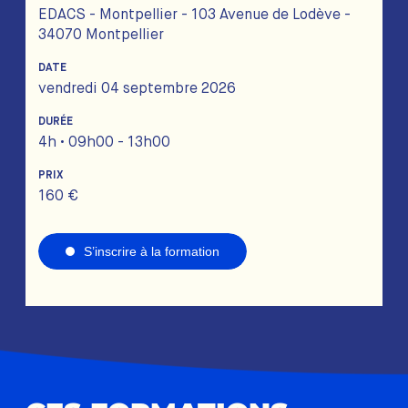
EDACS - Montpellier - 103 Avenue de Lodève -
34070 Montpellier
DATE
vendredi 04 septembre 2026
DURÉE
4h • 09h00 - 13h00
PRIX
160 €
S’inscrire à la formation