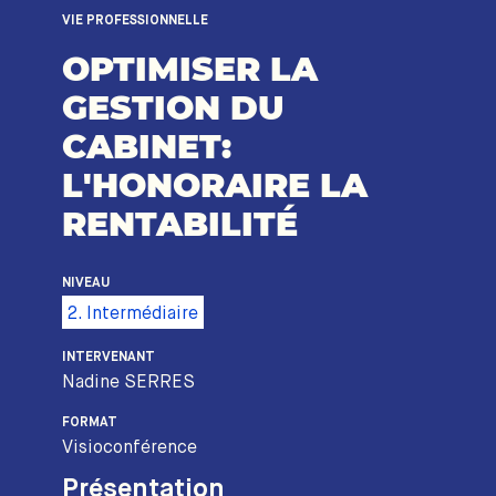
VIE PROFESSIONNELLE
OPTIMISER LA
GESTION DU
CABINET:
L'HONORAIRE LA
RENTABILITÉ
NIVEAU
2. Intermédiaire
INTERVENANT
Nadine SERRES
FORMAT
Visioconférence
Présentation