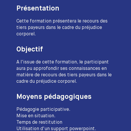
Présentation
Cette formation présentera le recours des
tiers payeurs dans le cadre du préjudice
corporel.
Objectif
A l'issue de cette formation, le participant
aura pu approfondir ses connaissances en
matière de recours des tiers payeurs dans le
cadre du préjudice corporel.
Moyens pédagogiques
Pédagogie participative.
Mise en situation.
Temps de restitution
Utilisation d'un support powerpoint.