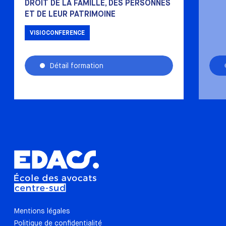
DROIT DE LA FAMILLE, DES PERSONNES
ET DE LEUR PATRIMOINE
VISIOCONFERENCE
Détail formation
Mentions légales
Politique de confidentialité