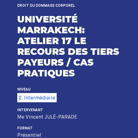
DROIT DU DOMMAGE CORPOREL
UNIVERSITÉ
MARRAKECH:
ATELIER 17 LE
RECOURS DES TIERS
PAYEURS / CAS
PRATIQUES
NIVEAU
2. Intermédiaire
INTERVENANT
Me Vincent JULÉ-PARADE
FORMAT
Présentiel