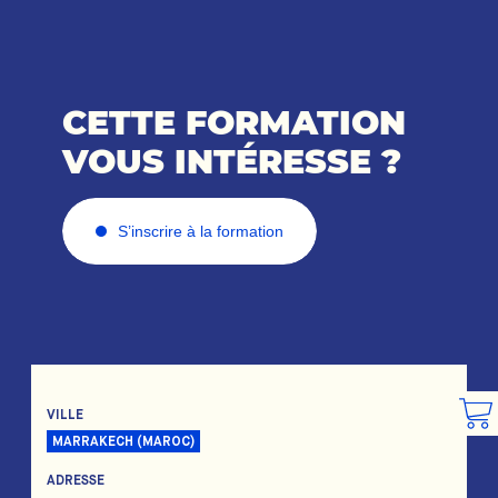
CETTE FORMATION
VOUS INTÉRESSE ?
S’inscrire à la formation
VILLE
MARRAKECH (MAROC)
ADRESSE