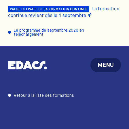
La formation
PAUSE ESTIVALE DE LA FORMATION CONTINUE
continue revient dès le 4 septembre 🍹
Le programme de septembre 2026 en
téléchargement
MENU
Retour à la liste des formations