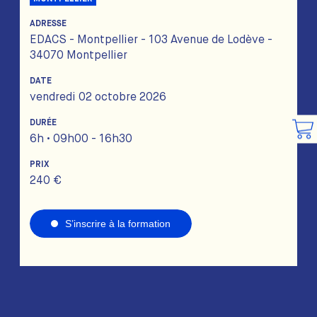
ADRESSE
EDACS - Montpellier - 103 Avenue de Lodève -
34070 Montpellier
DATE
vendredi 02 octobre 2026
DURÉE
6h • 09h00 - 16h30
PRIX
240 €
S’inscrire à la formation