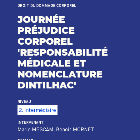
DROIT DU DOMMAGE CORPOREL
JOURNÉE
PRÉJUDICE
CORPOREL
'RESPONSABILITÉ
MÉDICALE ET
NOMENCLATURE
DINTILHAC'
NIVEAU
2. Intermédiaire
INTERVENANT
Marie MESCAM, Benoit MORNET