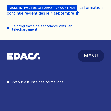
La formation
PAUSE ESTIVALE DE LA FORMATION CONTINUE
continue revient dès le 4 septembre 🍹
Le programme de septembre 2026 en
téléchargement
MENU
Retour à la liste des formations