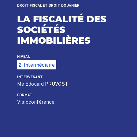
DROIT FISCAL ET DROIT DOUANIER
LA FISCALITÉ DES
SOCIÉTÉS
IMMOBILIÈRES
NIVEAU
2. Intermédiaire
INTERVENANT
Me Edouard PRUVOST
FORMAT
Visioconférence