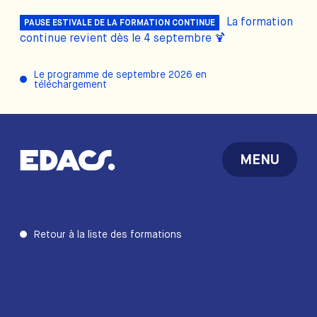
La formation
PAUSE ESTIVALE DE LA FORMATION CONTINUE
continue revient dès le 4 septembre 🍹
Le programme de septembre 2026 en
téléchargement
MENU
Retour à la liste des formations