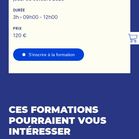
DURÉE
3h • 09h00 - 12h00
PRIX
120 €
S’inscrire à la formation
CES FORMATIONS
POURRAIENT VOUS
INTÉRESSER