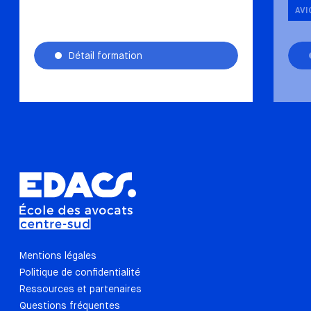
AVI
Détail formation
Mentions légales
Politique de confidentialité
Ressources et partenaires
Questions fréquentes