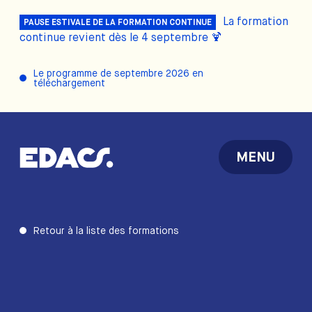
La formation
PAUSE ESTIVALE DE LA FORMATION CONTINUE
continue revient dès le 4 septembre 🍹
Le programme de septembre 2026 en
téléchargement
MENU
Retour à la liste des formations