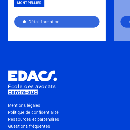
MONTPELLIER
Détail formation
Mentions légales
Politique de confidentialité
Ressources et partenaires
Questions fréquentes