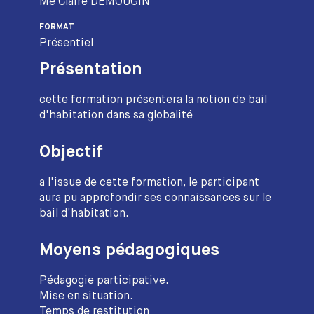
Me Claire DEMOUGIN
FORMAT
Présentiel
Présentation
cette formation présentera la notion de bail
d'habitation dans sa globalité
Objectif
a l'issue de cette formation, le participant
aura pu approfondir ses connaissances sur le
bail d’habitation.
Moyens pédagogiques
Pédagogie participative.
Mise en situation.
Temps de restitution