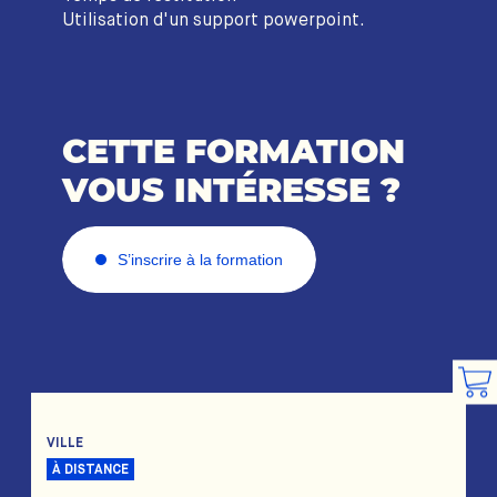
Utilisation d'un support powerpoint.
CETTE FORMATION
VOUS INTÉRESSE ?
S’inscrire à la formation
VILLE
À DISTANCE