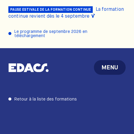
La formation
PAUSE ESTIVALE DE LA FORMATION CONTINUE
continue revient dès le 4 septembre 🍹
Le programme de septembre 2026 en
téléchargement
MENU
Retour à la liste des formations