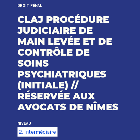
DROIT PÉNAL
CLAJ PROCÉDURE
JUDICIAIRE DE
MAIN LEVÉE ET DE
CONTRÔLE DE
SOINS
PSYCHIATRIQUES
(INITIALE) //
RÉSERVÉE AUX
AVOCATS DE NÎMES
NIVEAU
2. Intermédiaire