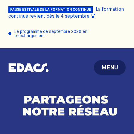
La formation
PAUSE ESTIVALE DE LA FORMATION CONTINUE
continue revient dès le 4 septembre 🍹
Le programme de septembre 2026 en
téléchargement
MENU
PARTAGEONS
NOTRE
RÉSEAU