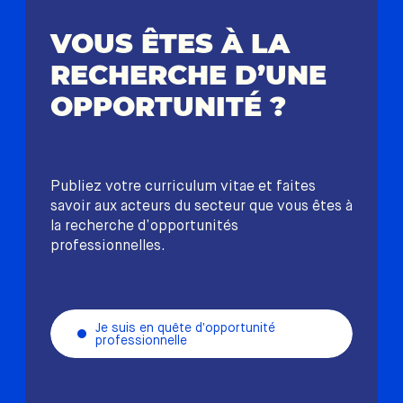
VOUS ÊTES À LA
RECHERCHE D’UNE
OPPORTUNITÉ ?
Publiez votre curriculum vitae et faites
savoir aux acteurs du secteur que vous êtes à
la recherche d’opportunités
professionnelles.
Je suis en quête d’opportunité
professionnelle