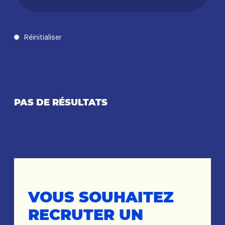
Réinitialiser
PAS DE RÉSULTATS
VOUS SOUHAITEZ
RECRUTER UN