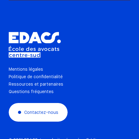
Mentions légales
Politique de confidentialité
Ressources et partenaires
Questions fréquentes
Contactez-nous