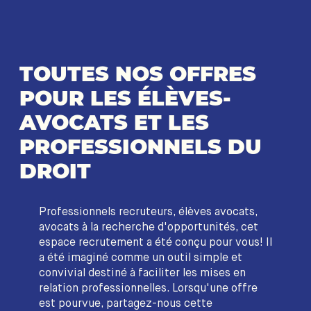
TOUTES NOS OFFRES
POUR LES ÉLÈVES-
AVOCATS ET LES
PROFESSIONNELS DU
DROIT
Professionnels recruteurs, élèves avocats,
avocats à la recherche d'opportunités, cet
espace recrutement a été conçu pour vous! Il
a été imaginé comme un outil simple et
convivial destiné à faciliter les mises en
relation professionnelles. Lorsqu'une offre
est pourvue, partagez-nous cette