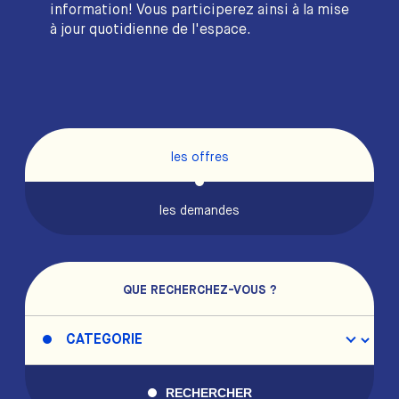
information! Vous participerez ainsi à la mise
à jour quotidienne de l'espace.
les offres
les demandes
QUE RECHERCHEZ-VOUS ?
RECHERCHER