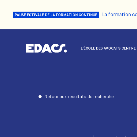
La formation c
PAUSE ESTIVALE DE LA FORMATION CONTINUE
L'ÉCOLE DES AVOCATS CENTRE
Retour aux résultats de recherche