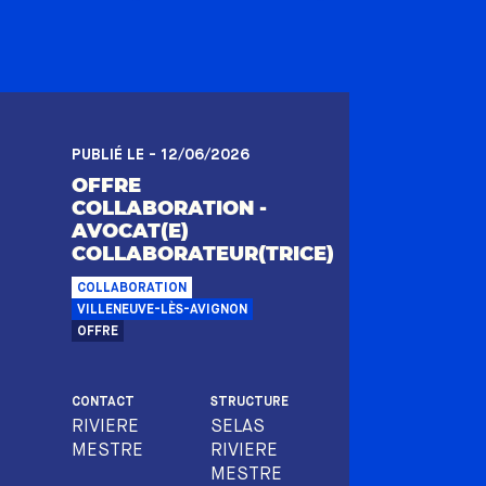
PUBLIÉ LE - 12/06/2026
OFFRE
COLLABORATION -
AVOCAT(E)
COLLABORATEUR(TRICE)
COLLABORATION
VILLENEUVE-LÈS-AVIGNON
OFFRE
CONTACT
STRUCTURE
RIVIERE
SELAS
MESTRE
RIVIERE
MESTRE