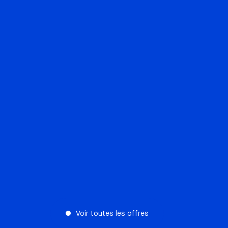
Voir toutes les offres