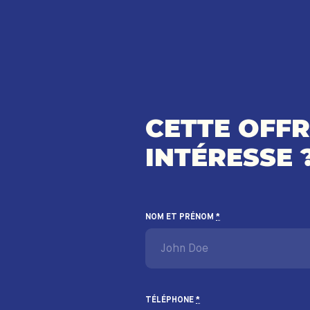
CETTE OFF
INTÉRESSE 
NOM ET PRÉNOM
*
TÉLÉPHONE
*