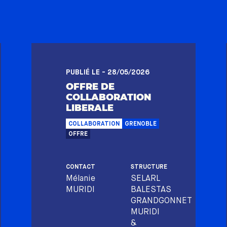
PUBLIÉ LE - 28/05/2026
OFFRE DE
COLLABORATION
LIBERALE
COLLABORATION
GRENOBLE
OFFRE
CONTACT
STRUCTURE
Mélanie
SELARL
MURIDI
BALESTAS
GRANDGONNET
MURIDI
&