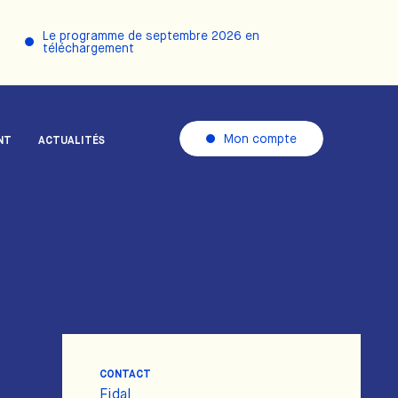
Le programme de septembre 2026 en
téléchargement
Mon compte
NT
ACTUALITÉS
CONTACT
Fidal