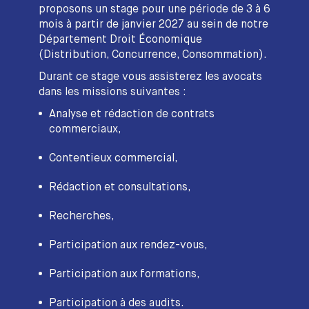
proposons un stage pour une période de 3 à 6
mois à partir de janvier 2027 au sein de notre
Département Droit Économique
(Distribution, Concurrence, Consommation).
Durant ce stage vous assisterez les avocats
dans les missions suivantes :
Analyse et rédaction de contrats
commerciaux,
Contentieux commercial,
Rédaction et consultations,
Recherches,
Participation aux rendez-vous,
Participation aux formations,
Participation à des audits.