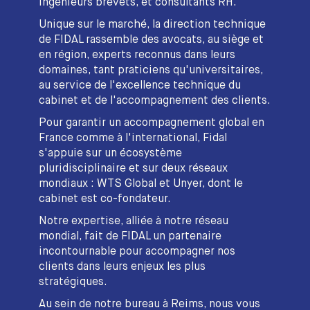
ingénieurs brevets, et consultants RH.
Unique sur le marché, la direction technique
de FIDAL rassemble des avocats, au siège et
en région, experts reconnus dans leurs
domaines, tant praticiens qu'universitaires,
au service de l'excellence technique du
cabinet et de l'accompagnement des clients.
Pour garantir un accompagnement global en
France comme à l'international, Fidal
s'appuie sur un écosystème
pluridisciplinaire et sur deux réseaux
mondiaux : WTS Global et Unyer, dont le
cabinet est co-fondateur.
Notre expertise, alliée à notre réseau
mondial, fait de FIDAL un partenaire
incontournable pour accompagner nos
clients dans leurs enjeux les plus
stratégiques.
Au sein de notre bureau à Reims, nous vous