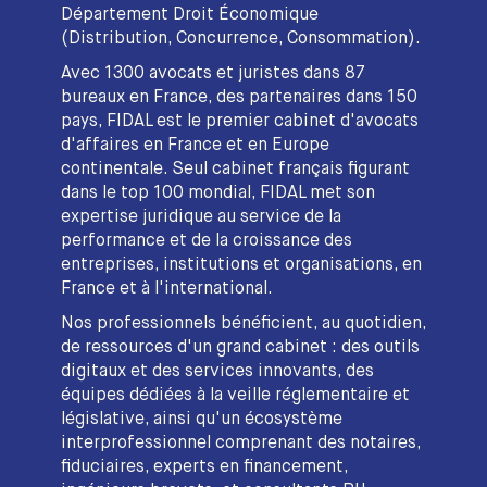
Département Droit Économique
(Distribution, Concurrence, Consommation).
Avec 1300 avocats et juristes dans 87
bureaux en France, des partenaires dans 150
pays, FIDAL est le premier cabinet d'avocats
d'affaires en France et en Europe
continentale. Seul cabinet français figurant
dans le top 100 mondial, FIDAL met son
expertise juridique au service de la
performance et de la croissance des
entreprises, institutions et organisations, en
France et à l'international.
Nos professionnels bénéficient, au quotidien,
de ressources d'un grand cabinet : des outils
digitaux et des services innovants, des
équipes dédiées à la veille réglementaire et
législative, ainsi qu'un écosystème
interprofessionnel comprenant des notaires,
fiduciaires, experts en financement,