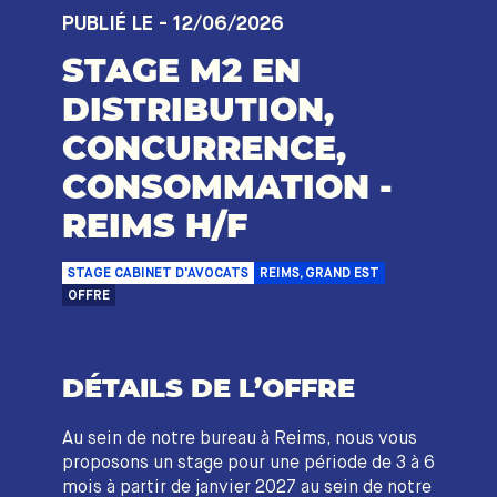
PUBLIÉ LE - 12/06/2026
STAGE M2 EN
DISTRIBUTION,
CONCURRENCE,
CONSOMMATION -
REIMS H/F
STAGE CABINET D'AVOCATS
REIMS, GRAND EST
OFFRE
DÉTAILS DE L’OFFRE
Au sein de notre bureau à Reims, nous vous
proposons un stage pour une période de 3 à 6
mois à partir de janvier 2027 au sein de notre