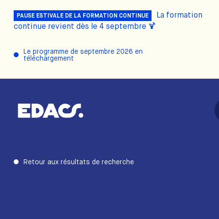
La formation
PAUSE ESTIVALE DE LA FORMATION CONTINUE
continue revient dès le 4 septembre 🍹
Le programme de septembre 2026 en
téléchargement
Retour aux résultats de recherche