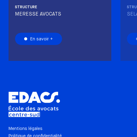
STRUCTURE
STRU
MERESSE AVOCATS
SEL
En savoir +
Mentions légales
Politique de confidentialité