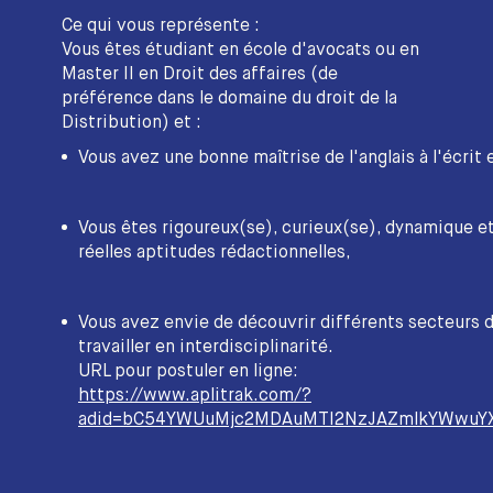
Ce qui vous représente :
Vous êtes étudiant en école d'avocats ou en
Master II en Droit des affaires (de
préférence dans le domaine du droit de la
Distribution) et :
Vous avez une bonne maîtrise de l'anglais à l'écrit et
Vous êtes rigoureux(se), curieux(se), dynamique e
réelles aptitudes rédactionnelles,
Vous avez envie de découvrir différents secteurs d
travailler en interdisciplinarité.
URL pour postuler en ligne:
https://www.aplitrak.com/?
adid=bC54YWUuMjc2MDAuMTI2NzJAZmlkYWwuYX