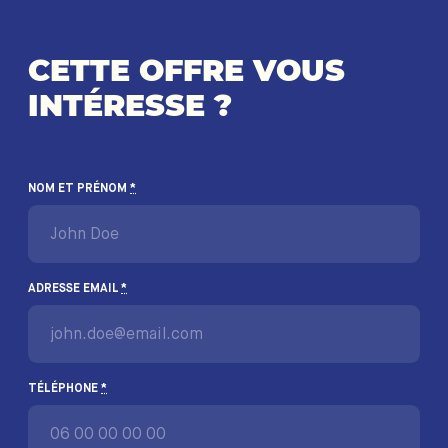
CETTE OFFRE VOUS
INTÉRESSE ?
NOM ET PRÉNOM
*
ADRESSE EMAIL
*
TÉLÉPHONE
*