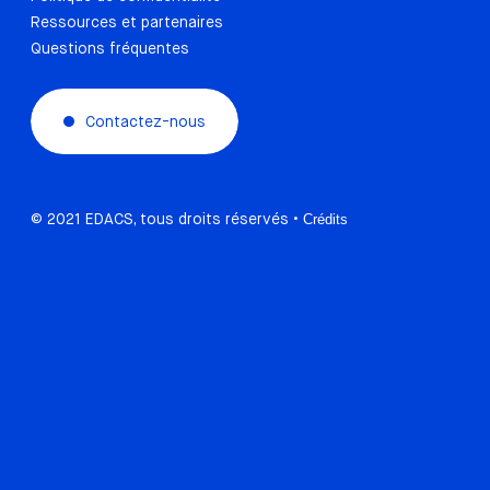
Ressources et partenaires
Questions fréquentes
Contactez-nous
© 2021 EDACS, tous droits réservés •
Crédits