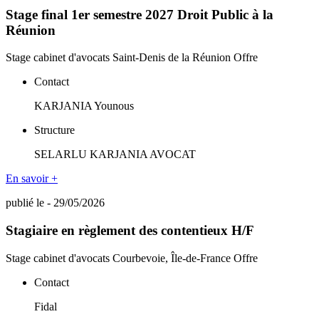
Stage final 1er semestre 2027 Droit Public à la
Réunion
Stage cabinet d'avocats
Saint-Denis de la Réunion
Offre
Contact
KARJANIA Younous
Structure
SELARLU KARJANIA AVOCAT
En savoir +
publié le - 29/05/2026
Stagiaire en règlement des contentieux H/F
Stage cabinet d'avocats
Courbevoie, Île-de-France
Offre
Contact
Fidal