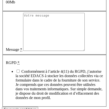
00Mb
Message
*
RGPD
*
Conformément à l’article 4(11) du RGPD, j’autorise
la société EDACS à stocker les données collectées via ce
formulaire dans le cadre de la fourniture de son service.
Je comprends que ces données peuvent être utilisées
dans vos traitements informatiques. Sur simple demande,
je dispose du droit de modification et d’effacement des
données de mon profil.