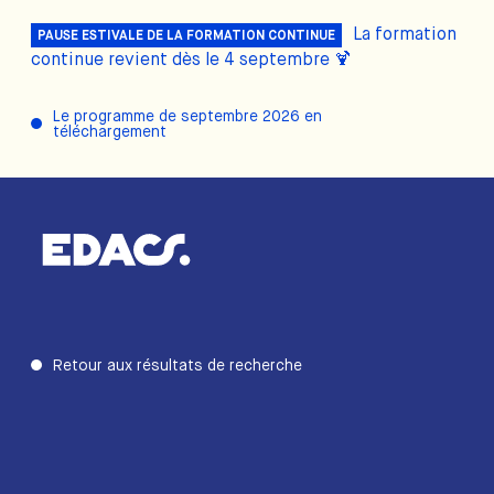
La formation
PAUSE ESTIVALE DE LA FORMATION CONTINUE
continue revient dès le 4 septembre 🍹
Le programme de septembre 2026 en
téléchargement
Retour aux résultats de recherche