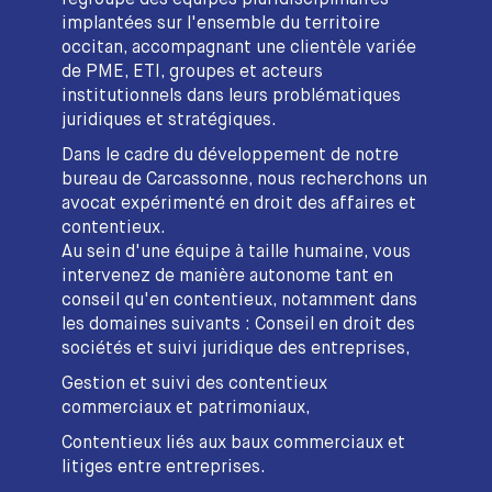
implantées sur l'ensemble du territoire
occitan, accompagnant une clientèle variée
de PME, ETI, groupes et acteurs
institutionnels dans leurs problématiques
juridiques et stratégiques.
Dans le cadre du développement de notre
bureau de Carcassonne, nous recherchons un
avocat expérimenté en droit des affaires et
contentieux.
Au sein d'une équipe à taille humaine, vous
intervenez de manière autonome tant en
conseil qu'en contentieux, notamment dans
les domaines suivants : Conseil en droit des
sociétés et suivi juridique des entreprises,
Gestion et suivi des contentieux
commerciaux et patrimoniaux,
Contentieux liés aux baux commerciaux et
litiges entre entreprises.