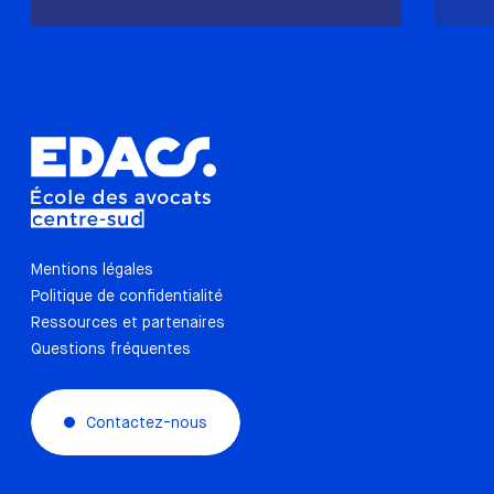
Mentions légales
Politique de confidentialité
Ressources et partenaires
Questions fréquentes
Contactez-nous