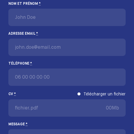
NOM ET PRÉNOM
*
ADRESSE EMAIL
*
TÉLÉPHONE
*
Télécharger un fichier
CV
*
fichier.pdf
00Mb
MESSAGE
*