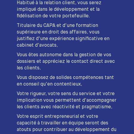
Habitué à la relation client, vous serez
impliqué dans le développement et la
fidélisation de votre portefeuille.
Titulaire du CAPA et d'une formation
supérieure en droit des affaires, vous
justifiez d'une expérience significative en
cabinet d'avocats,
Vous êtes autonome dans la gestion de vos
dossiers et appréciez le contact direct avec
les clients,
Vous disposez de solides compétences tant
en conseil qu'en contentieux,
Votre rigueur, votre sens du service et votre
implication vous permettent d'accompagner
les clients avec réactivité et pragmatisme,
Votre esprit entrepreneurial et votre
capacité à travailler en équipe seront des
atouts pour contribuer au développement du