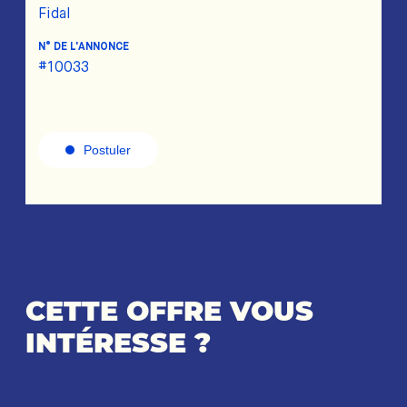
Fidal
N° DE L'ANNONCE
#10033
Postuler
CETTE OFFRE VOUS
INTÉRESSE ?