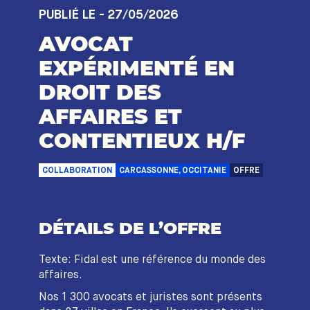
PUBLIÉ LE - 27/05/2026
AVOCAT
EXPÉRIMENTÉ EN
DROIT DES
AFFAIRES ET
CONTENTIEUX H/F
COLLABORATION
CARCASSONNE, OCCITANIE
OFFRE
DÉTAILS DE L’OFFRE
Texte: Fidal est une référence du monde des
affaires.
Nos 1 300 avocats et juristes sont présents