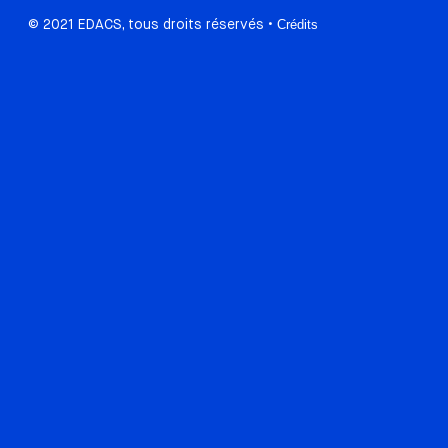
© 2021 EDACS, tous droits réservés •
Crédits