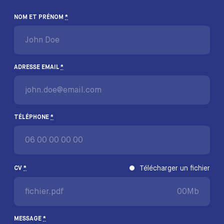
NOM ET PRÉNOM
*
ADRESSE EMAIL
*
TÉLÉPHONE
*
Télécharger un fichier
CV
*
fichier.pdf
00Mb
MESSAGE
*