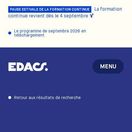
La formation
PAUSE ESTIVALE DE LA FORMATION CONTINUE
continue revient dès le 4 septembre 🍹
Le programme de septembre 2026 en
téléchargement
MENU
Retour aux résultats de recherche