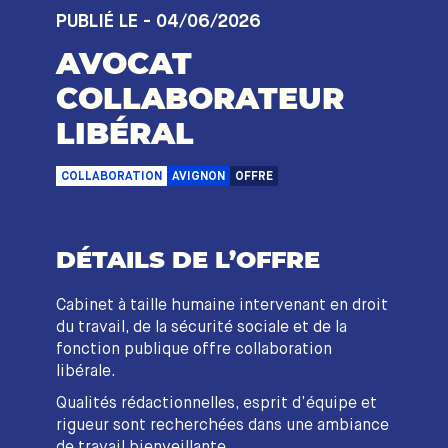
PUBLIÉ LE - 04/06/2026
AVOCAT
COLLABORATEUR
LIBÉRAL
COLLABORATION
AVIGNON
OFFRE
DÉTAILS DE L’OFFRE
Cabinet à taille humaine intervenant en droit
du travail, de la sécurité sociale et de la
fonction publique offre collaboration
libérale.
Qualités rédactionnelles, esprit d’équipe et
rigueur sont recherchées dans une ambiance
de travail bienveillante.