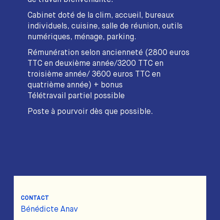
Cabinet doté de la clim, accueil, bureaux
individuels, cuisine, salle de réunion, outils
numériques, ménage, parking.
Rémunération selon ancienneté (2800 euros
TTC en deuxième année/3200 TTC en
troisième année/ 3600 euros TTC en
quatrième année) + bonus
Télétravail partiel possible
Poste à pourvoir dès que possible.
CONTACT
Bénédicte Anav