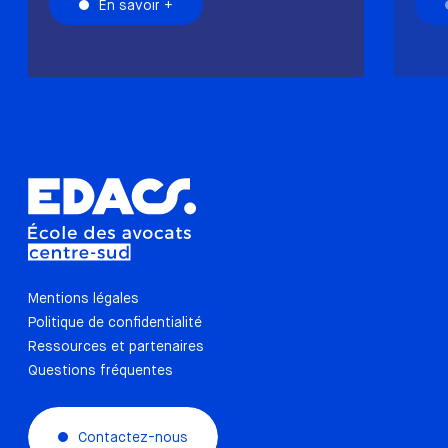
En savoir +
Mentions légales
Politique de confidentialité
Ressources et partenaires
Questions fréquentes
Contactez-nous