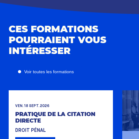
CES FORMATIONS
POURRAIENT VOUS
INTÉRESSER
Voir toutes les formations
VEN. 18 SEPT. 2026
PRATIQUE DE LA CITATION
DIRECTE
DROIT PÉNAL