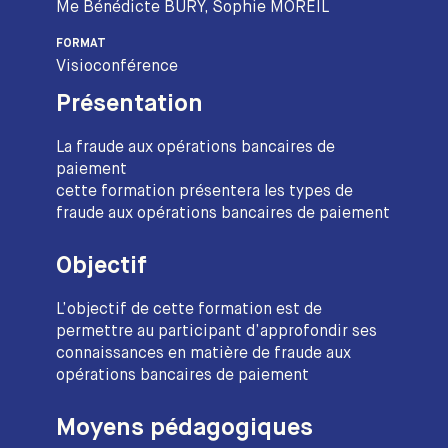
Me Bénédicte BURY, Sophie MOREIL
FORMAT
Visioconférence
Présentation
La fraude aux opérations bancaires de
paiement
cette formation présentera les types de
fraude aux opérations bancaires de paiement
Objectif
L’objectif de cette formation est de
permettre au participant d’approfondir ses
connaissances en matière de fraude aux
opérations bancaires de paiement
Moyens pédagogiques