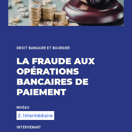
DROIT BANCAIRE ET BOURSIER
LA FRAUDE AUX
OPÉRATIONS
BANCAIRES DE
PAIEMENT
NIVEAU
2. Intermédiaire
INTERVENANT