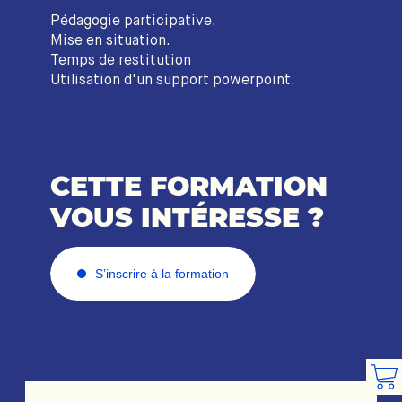
Pédagogie participative.
Mise en situation.
Temps de restitution
Utilisation d'un support powerpoint.
CETTE FORMATION
VOUS INTÉRESSE ?
S’inscrire à la formation