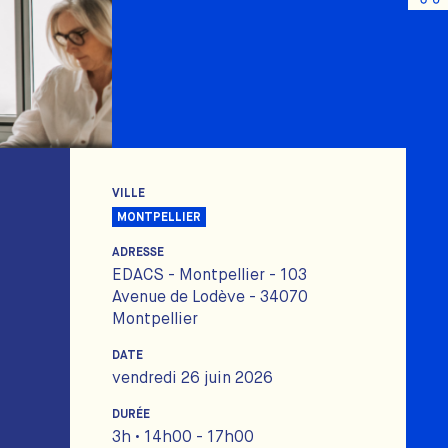
VILLE
MONTPELLIER
ADRESSE
EDACS - Montpellier - 103
Avenue de Lodève - 34070
Montpellier
DATE
vendredi 26 juin 2026
DURÉE
3h • 14h00 - 17h00