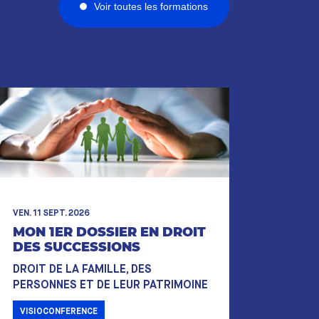
Voir toutes les formations
VEN. 11 SEPT. 2026
MON 1ER DOSSIER EN DROIT
DES SUCCESSIONS
DROIT DE LA FAMILLE, DES
PERSONNES ET DE LEUR PATRIMOINE
VISIOCONFERENCE