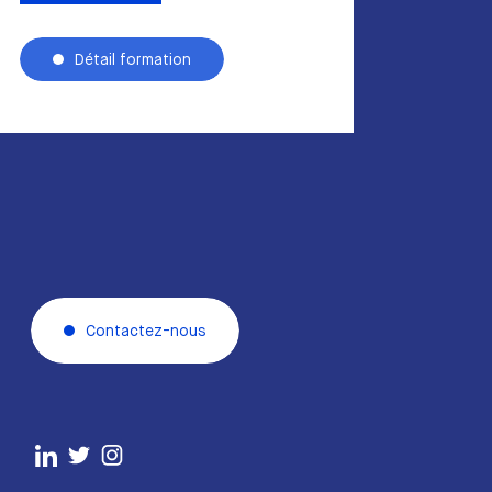
Détail formation
Contactez-nous