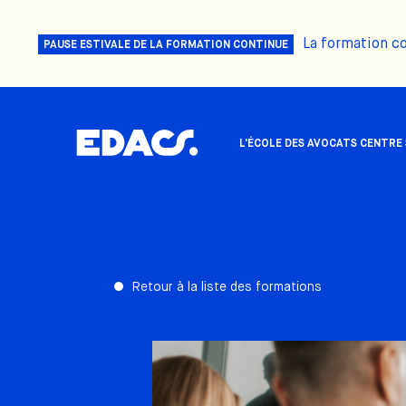
La formation c
PAUSE ESTIVALE DE LA FORMATION CONTINUE
L'ÉCOLE DES AVOCATS CENTRE
Retour à la liste des formations