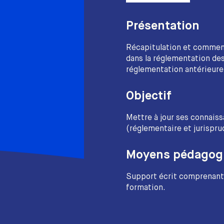
Présentation
Récapitulation et comment
dans la réglementation de
réglementation antérieure
Objectif
Mettre à jour ses connais
(réglementaire et jurispr
Moyens pédagog
Support écrit comprenant 
formation.