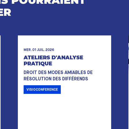
NS POURRAIENT
ER
MER. 01 JUIL. 2026
ATELIERS D'ANALYSE
PRATIQUE
DROIT DES MODES AMIABLES DE
RÉSOLUTION DES DIFFÉRENDS
VISIOCONFERENCE