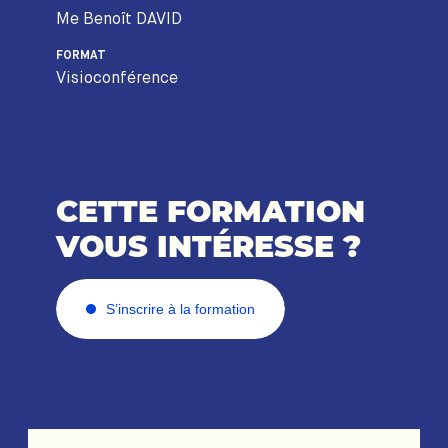
Me Benoît DAVID
FORMAT
Visioconférence
CETTE FORMATION
VOUS INTÉRESSE ?
S’inscrire à la formation