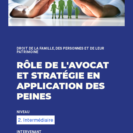
DROIT DE LA FAMILLE, DES PERSONNES ET DE LEUR
PATRIMOINE
RÔLE DE L'AVOCAT
ET STRATÉGIE EN
APPLICATION DES
PEINES
NIVEAU
2. Intermédiaire
INTERVENANT