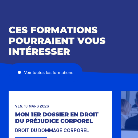
CES FORMATIONS
POURRAIENT VOUS
INTÉRESSER
Voir toutes les formations
VEN. 13 MARS 2026
MON 1ER DOSSIER EN DROIT
DU PRÉJUDICE CORPOREL
DROIT DU DOMMAGE CORPOREL