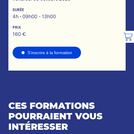
DURÉE
4h • 09h00 - 13h00
PRIX
160 €
S’inscrire à la formation
CES FORMATIONS
POURRAIENT VOUS
INTÉRESSER