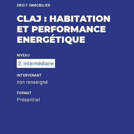
DROIT IMMOBILIER
CLAJ : HABITATION
ET PERFORMANCE
ENERGÉTIQUE
NIVEAU
2. Intermédiaire
INTERVENANT
non renseigné
FORMAT
Présentiel