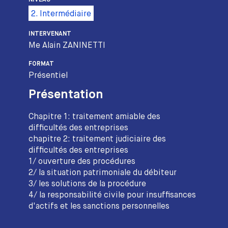
NIVEAU
2. Intermédiaire
INTERVENANT
Me Alain ZANINETTI
FORMAT
Présentiel
Présentation
Chapitre 1: traitement amiable des
difficultés des entreprises
chapitre 2: traitement judiciaire des
difficultés des entreprises
1/ ouverture des procédures
2/ la situation patrimoniale du débiteur
3/ les solutions de la procédure
4/ la responsabilité civile pour insuffisances
d'actifs et les sanctions personnelles