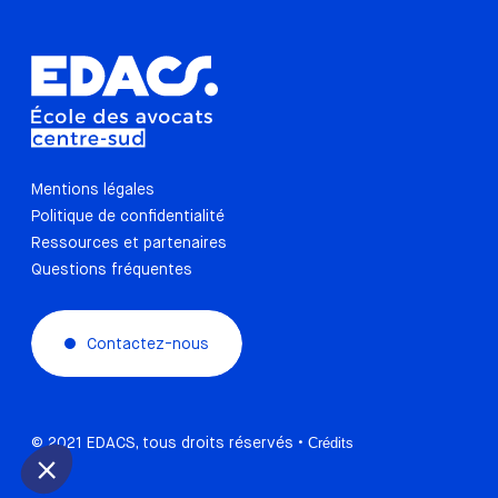
Mentions légales
Politique de confidentialité
Ressources et partenaires
Questions fréquentes
Contactez-nous
© 2021 EDACS, tous droits réservés •
Crédits