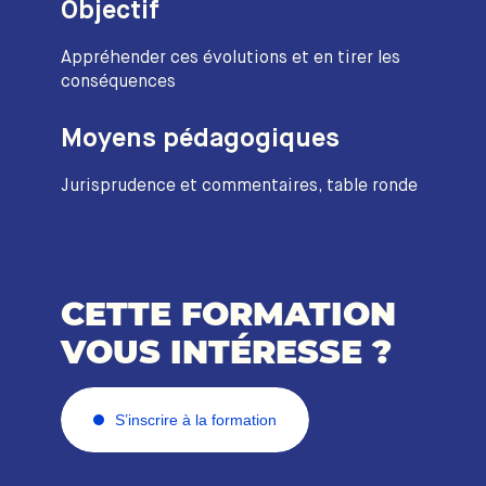
Objectif
Appréhender ces évolutions et en tirer les
conséquences
Moyens pédagogiques
Jurisprudence et commentaires, table ronde
CETTE FORMATION
VOUS INTÉRESSE ?
S’inscrire à la formation