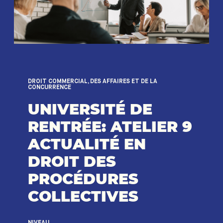
DROIT COMMERCIAL, DES AFFAIRES ET DE LA
CONCURRENCE
UNIVERSITÉ DE
RENTRÉE: ATELIER 9
ACTUALITÉ EN
DROIT DES
PROCÉDURES
COLLECTIVES