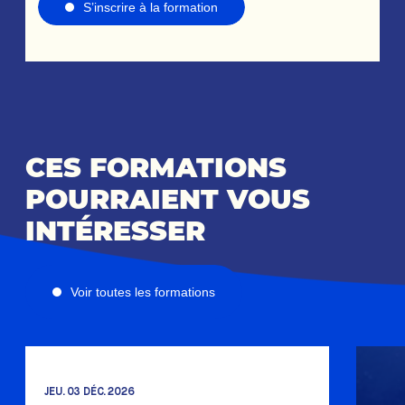
S’inscrire à la formation
CES FORMATIONS
POURRAIENT VOUS
INTÉRESSER
Voir toutes les formations
JEU. 03 DÉC. 2026