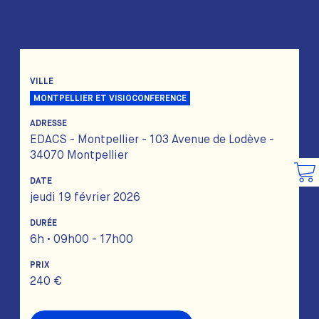
VILLE
MONTPELLIER ET VISIOCONFERENCE
ADRESSE
EDACS - Montpellier - 103 Avenue de Lodève -
34070 Montpellier
DATE
jeudi 19 février 2026
DURÉE
6h • 09h00 - 17h00
PRIX
240 €