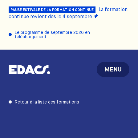
La formation
PAUSE ESTIVALE DE LA FORMATION CONTINUE
continue revient dès le 4 septembre 🍹
Le programme de septembre 2026 en
téléchargement
MENU
Retour à la liste des formations