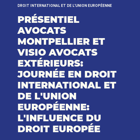
DROIT INTERNATIONAL ET DE L'UNION EUROPÉENNE
PRÉSENTIEL
AVOCATS
MONTPELLIER ET
VISIO AVOCATS
EXTÉRIEURS:
JOURNÉE EN DROIT
INTERNATIONAL ET
DE L'UNION
EUROPÉENNE:
L'INFLUENCE DU
DROIT EUROPÉE