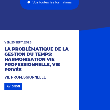
Voir toutes les formations
VEN. 25 SEPT. 2026
LA PROBLÈMATIQUE DE LA
GESTION DU TEMPS:
HARMONISATION VIE
PROFESSIONNELLE, VIE
PRIVÉE
VIE PROFESSIONNELLE
AVIGNON