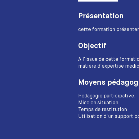
Présentation
cette formation présentera
Objectif
A l'issue de cette formati
matière d’expertise médic
Moyens pédagog
Pédagogie participative.
Mise en situation.
Temps de restitution
Utilisation d'un support 