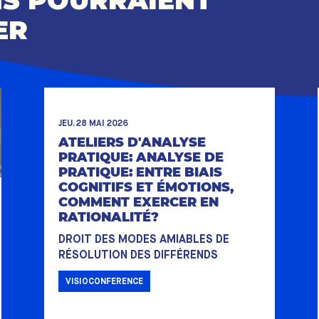
NS POURRAIENT
ER
JEU. 28 MAI 2026
ATELIERS D'ANALYSE
PRATIQUE: ANALYSE DE
PRATIQUE: ENTRE BIAIS
COGNITIFS ET ÉMOTIONS,
COMMENT EXERCER EN
RATIONALITÉ?
DROIT DES MODES AMIABLES DE
RÉSOLUTION DES DIFFÉRENDS
VISIOCONFERENCE