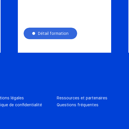
Détail formation
ions légales
Ressources et partenaires
tique de confidentialité
Questions fréquentes