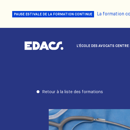
La formation c
PAUSE ESTIVALE DE LA FORMATION CONTINUE
L'ÉCOLE DES AVOCATS CENTRE
Retour à la liste des formations