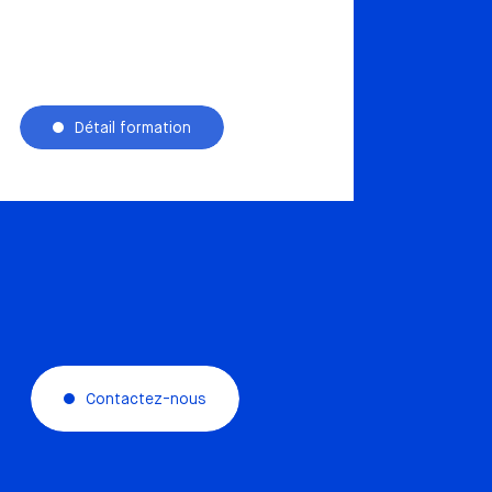
Détail formation
Contactez-nous