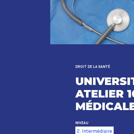
DROIT DE LA SANTÉ
UNIVERSI
ATELIER 1
MÉDICAL
NIVEAU
2. Intermédiaire