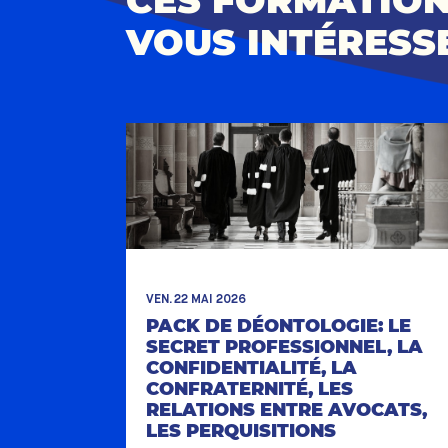
CES FORMATIO
VOUS INTÉRESS
VEN. 22 MAI 2026
PACK DE DÉONTOLOGIE: LE
SECRET PROFESSIONNEL, LA
CONFIDENTIALITÉ, LA
CONFRATERNITÉ, LES
RELATIONS ENTRE AVOCATS,
LES PERQUISITIONS