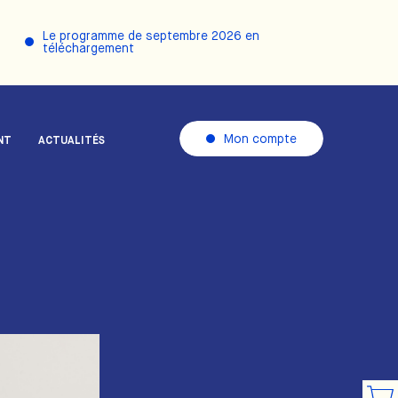
Le programme de septembre 2026 en
téléchargement
Mon compte
NT
ACTUALITÉS