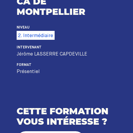
CA DE
MONTPELLIER
NIVEAU
2. Intermédiaire
INTERVENANT
Jérôme LASSERRE CAPDEVILLE
FORMAT
Présentiel
CETTE FORMATION
VOUS INTÉRESSE ?