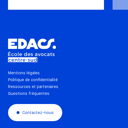
Mentions légales
Politique de confidentialité
Ressources et partenaires
Questions fréquentes
Contactez-nous
à uniquement pour améliorer votre
ole… et votre consentement peut être