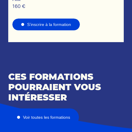
PRIX
160 €
S’inscrire à la formation
CES FORMATIONS
POURRAIENT VOUS
INTÉRESSER
Voir toutes les formations